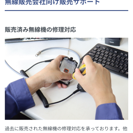
無線販売会社向け販売サポート
販売済み無線機の修理対応
過去に販売された無線機の修理対応を承っております。他