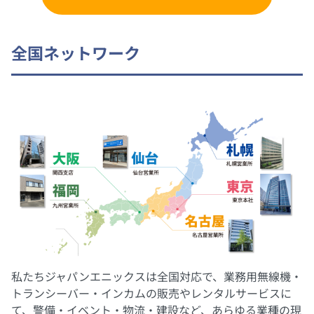
全国ネットワーク
私たちジャパンエニックスは全国対応で、業務用無線機・
トランシーバー・インカムの販売やレンタルサービスに
て、警備・イベント・物流・建設など、あらゆる業種の現