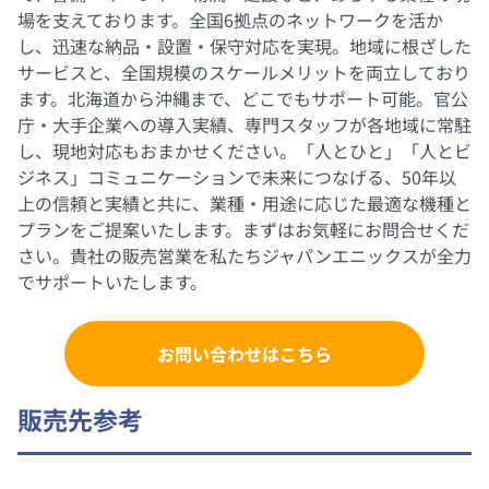
場を支えております。全国6拠点のネットワークを活か
し、迅速な納品・設置・保守対応を実現。地域に根ざした
サービスと、全国規模のスケールメリットを両立しており
ます。北海道から沖縄まで、どこでもサポート可能。官公
庁・大手企業への導入実績、専門スタッフが各地域に常駐
し、現地対応もおまかせください。「人とひと」「人とビ
ジネス」コミュニケーションで未来につなげる、50年以
上の信頼と実績と共に、業種・用途に応じた最適な機種と
プランをご提案いたします。まずはお気軽にお問合せくだ
さい。貴社の販売営業を私たちジャパンエニックスが全力
でサポートいたします。
お問い合わせはこちら
販売先参考