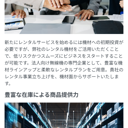
新たにレンタルサービスを始めるには機材への初期投資が
必要ですが、弊社のレンタル機材をご活用いただくこと
で、低リスクかつスムーズにビジネスをスタートすること
が可能です。法人向け無線機の専門企業として、豊富な機
材ラインアップと柔軟なレンタルプランをご用意。貴社の
レンタル事業立ち上げを、機材面からサポートいたしま
す。
豊富な在庫による商品提供力