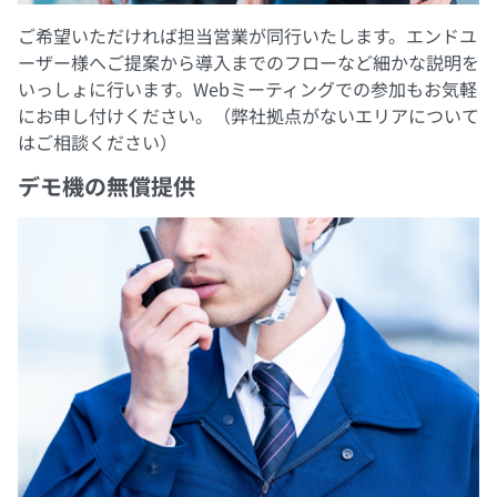
ご希望いただければ担当営業が同行いたします。エンドユ
ーザー様へご提案から導入までのフローなど細かな説明を
いっしょに行います。Webミーティングでの参加もお気軽
にお申し付けください。（弊社拠点がないエリアについて
はご相談ください）
デモ機の無償提供