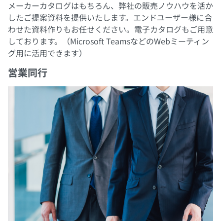
メーカーカタログはもちろん、弊社の販売ノウハウを活か
したご提案資料を提供いたします。エンドユーザー様に合
わせた資料作りもお任せください。電子カタログもご用意
しております。（Microsoft TeamsなどのWebミーティン
グ用に活用できます）
営業同行