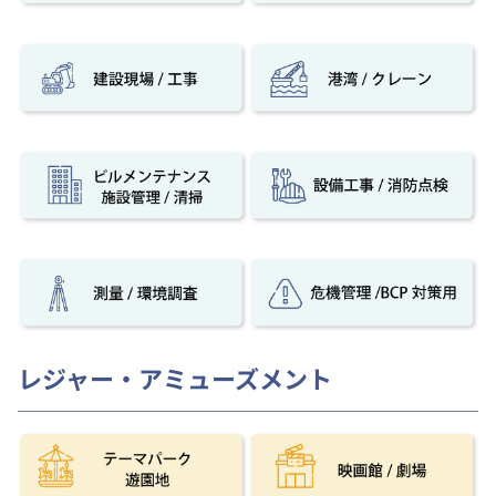
レジャー・アミューズメント