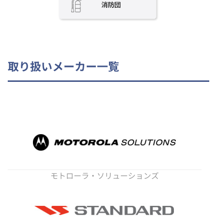
取り扱いメーカー一覧
モトローラ・ソリューションズ