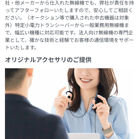
社・他メーカーから仕入れた無線機でも、弊社が責任を持
ってアフターフォローいたしますので、安心してご相談く
ださい。（オークション等で購入された中古機器は対象
外）特定小電力トランシーバーから一般業務用無線機ま
で、幅広い機種に対応可能です。法人向け無線機の専門企
業として、確かな技術と経験でお客様の通信環境をサポー
トいたします。
オリジナルアクセサリのご提供