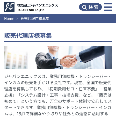
Home
販売代理店様募集
販売代理店様募集
ジャパンエニックスは、業務用無線機・トランシーバー・
インカムの販売を手がける会社です。現在、全国で販売代
理店を募集しており、「初期費用ゼロ・在庫不要」「営業
支援」「システム設計・工事・技術支援」など、「販売は
初めて」という方でも、万全のサポート体制で安心してス
タートできます。業務用無線機・トランシーバー・インカ
ムは、1対1で詳細なやり取りや社外との連絡に活用する