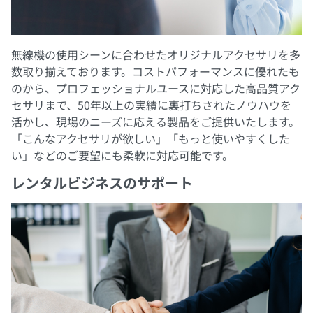
無線機の使用シーンに合わせたオリジナルアクセサリを多
数取り揃えております。コストパフォーマンスに優れたも
のから、プロフェッショナルユースに対応した高品質アク
セサリまで、50年以上の実績に裏打ちされたノウハウを
活かし、現場のニーズに応える製品をご提供いたします。
「こんなアクセサリが欲しい」「もっと使いやすくした
い」などのご要望にも柔軟に対応可能です。
レンタルビジネスのサポート