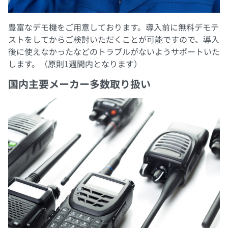
豊富なデモ機をご用意しております。導入前に無料デモテ
ストをしてからご検討いただくことが可能ですので、導入
後に使えなかったなどのトラブルがないようサポートいた
します。（原則1週間内となります）
国内主要メーカー多数取り扱い