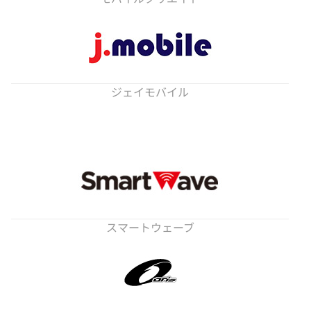
ジェイモバイル
スマートウェーブ