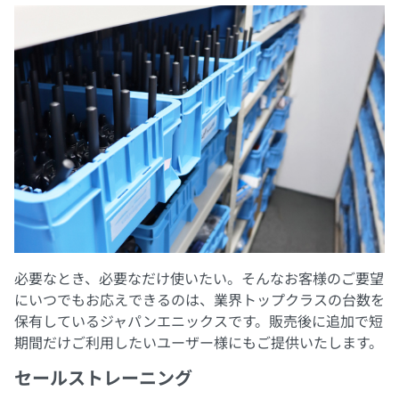
必要なとき、必要なだけ使いたい。そんなお客様のご要望
にいつでもお応えできるのは、業界トップクラスの台数を
保有しているジャパンエニックスです。販売後に追加で短
期間だけご利用したいユーザー様にもご提供いたします。
セールストレーニング