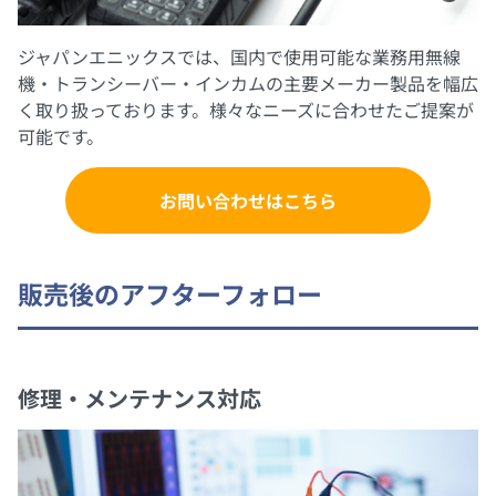
ジャパンエニックスでは、国内で使用可能な業務用無線
機・トランシーバー・インカムの主要メーカー製品を幅広
く取り扱っております。様々なニーズに合わせたご提案が
可能です。
お問い合わせはこちら
販売後のアフターフォロー
修理・メンテナンス対応