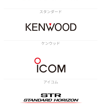
スタンダード
ケンウッド
アイコム