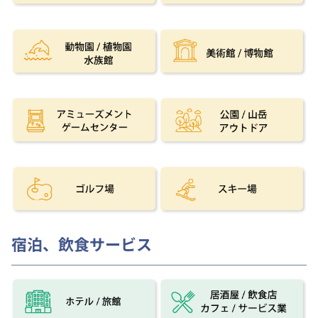
宿泊、飲食サービス