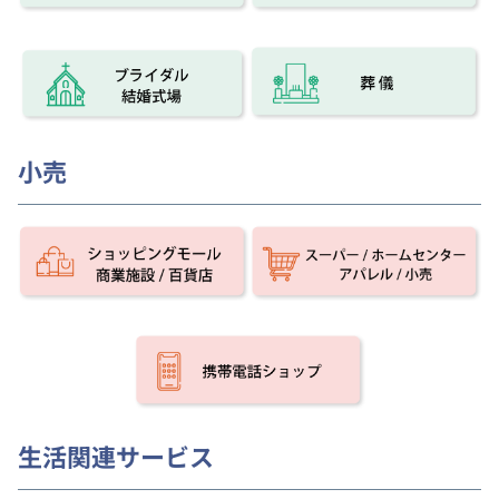
小売
生活関連サービス