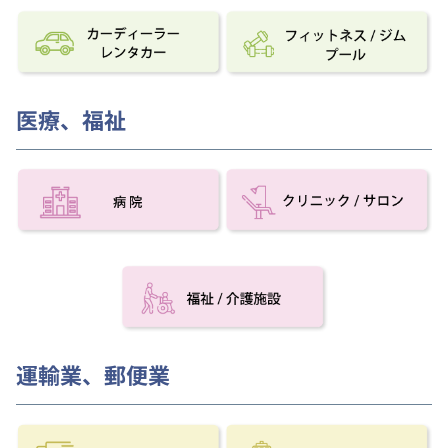
医療、福祉
運輸業、郵便業