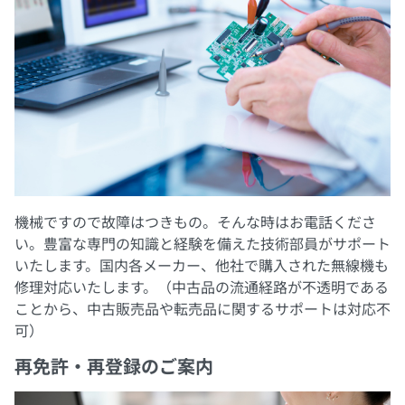
機械ですので故障はつきもの。そんな時はお電話くださ
い。豊富な専門の知識と経験を備えた技術部員がサポート
いたします。国内各メーカー、他社で購入された無線機も
修理対応いたします。（中古品の流通経路が不透明である
ことから、中古販売品や転売品に関するサポートは対応不
可）
再免許・再登録のご案内