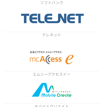
ソフトバンク
テレネット
エムシーアクセスイー
モバイルクリエイト