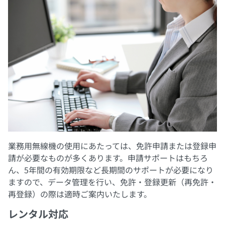
業務用無線機の使用にあたっては、免許申請または登録申
請が必要なものが多くあります。申請サポートはもちろ
ん、5年間の有効期限など長期間のサポートが必要になり
ますので、データ管理を行い、免許・登録更新（再免許・
再登録）の際は適時ご案内いたします。
レンタル対応