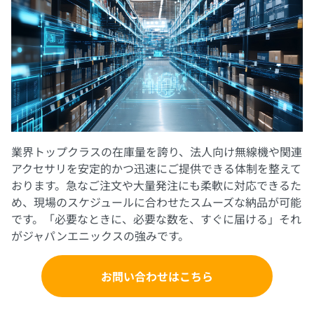
業界トップクラスの在庫量を誇り、法人向け無線機や関連
アクセサリを安定的かつ迅速にご提供できる体制を整えて
おります。急なご注文や大量発注にも柔軟に対応できるた
め、現場のスケジュールに合わせたスムーズな納品が可能
です。「必要なときに、必要な数を、すぐに届ける」それ
がジャパンエニックスの強みです。
お問い合わせはこちら