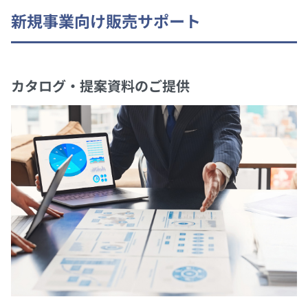
新規事業向け販売サポート
カタログ・提案資料のご提供