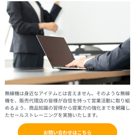
無線機は身近なアイテムとは言えません。そのような無線
機を、販売代理店の皆様が自信を持って営業活動に取り組
めるよう、商品知識の習得から提案力の強化までを網羅し
たセールストレーニングを実施いたします。
お問い合わせはこちら