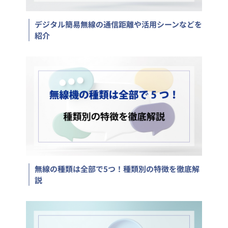
デジタル簡易無線の通信距離や活用シーンなどを
紹介
無線の種類は全部で5つ！種類別の特徴を徹底解
説