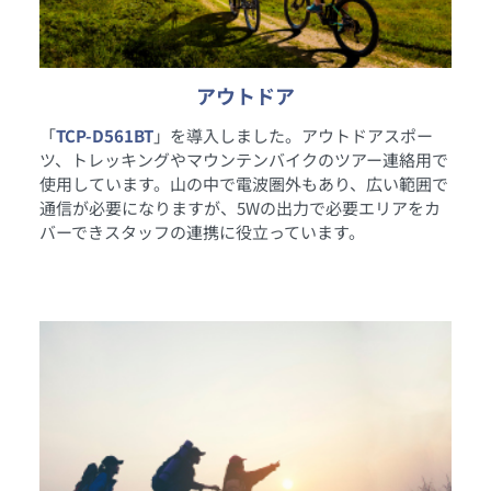
アウトドア
「
TCP-D561BT
」を導入しました。アウトドアスポー
ツ、トレッキングやマウンテンバイクのツアー連絡用で
使用しています。山の中で電波圏外もあり、広い範囲で
通信が必要になりますが、5Wの出力で必要エリアをカ
バーできスタッフの連携に役立っています。