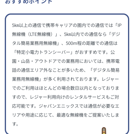
おすすめポイント
5㎞以上の通信で携帯キャリアの圏内での通信では「IP
無線機（LTE無線機）」、5㎞以内での通信なら「デジ
タル簡易業務用無線機」、500m程の距離での通信は
「特定小電力トランシーバー」がおすすめです。公
園・山岳・アウトドアでの業務用においては、携帯電
話の通信エリア外なことが多いため、「デジタル簡易
業務用無線機」が多く利用されております。レジャー
でのご利用はほとんどの場合数日以内となっておりま
すので、レジャー利用向けのレンタルサービスもご対
応可能です。ジャパンエニックスでは通信が必要なエ
リアや用途に応じて、最適な無線機をご提案いたしま
す。