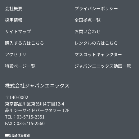
会社概要
プライバシーポリシー
採用情報
全国拠点一覧
サイトマップ
お問い合わせ
購入する方はこちら
レンタルの方はこちら
アクセサリ
マスコットキャラクター
特設ページ一覧
ジャパンエニックス動画一覧
株式会社ジャパンエニックス
〒140-0002
東京都品川区東品川4丁目12-4
品川シーサイドパークタワー 12F
TEL：
03-5715-2351
FAX：03-5715-2560
■総合通信局登録