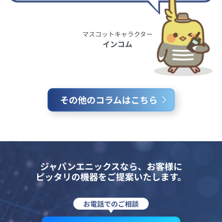
マスコットキャラクター
インコム
その他のコラムはこちら
ジャパンエニックスなら、お客様に
ピッタリの機器をご提案いたします。
お電話でのご相談