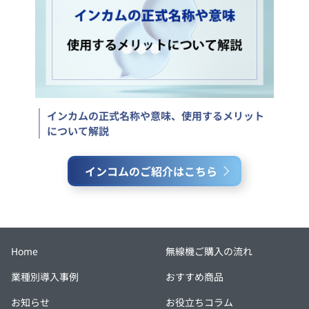
インカムの正式名称や意味、使用するメリット
について解説
インコムのご紹介はこちら
Home
無線機ご購入の流れ
業種別導入事例
おすすめ商品
お知らせ
お役立ちコラム