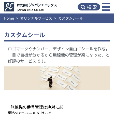
Home
オリジナルサービス
カスタムシール
カスタムシール
ロゴマークやナンバー、デザイン自由にシールを作成。
一目で自機が分かるから無線機の管理が楽になった、と
好評のサービスです。
無線機の番号管理は絶対に必
要なのでシールをはった