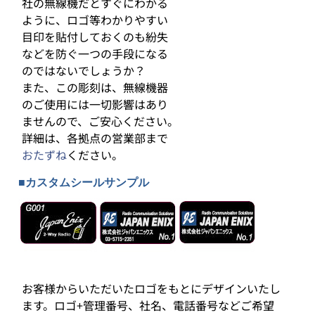
社の無線機だとすぐにわかる
ように、ロゴ等わかりやすい
目印を貼付しておくのも紛失
などを防ぐ一つの手段になる
のではないでしょうか？
また、この彫刻は、無線機器
のご使用には一切影響はあり
ませんので、ご安心ください。
詳細は、各拠点の営業部まで
おたずね
ください。
■カスタムシールサンプル
お客様からいただいたロゴをもとにデザインいたし
ます。ロゴ+管理番号、社名、電話番号などご希望