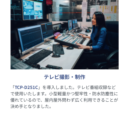
テレビ撮影・制作
「
TCP-D251C
」を導入しました。テレビ番組収録など
で使用いたします。小型軽量かつ堅牢性・防水防塵性に
優れているので、屋内屋外問わず広く利用できることが
決め手となりました。