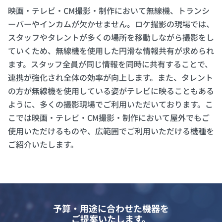
映画・テレビ・CM撮影・制作において無線機、トランシ
ーバーやインカムが欠かせません。ロケ撮影の現場では、
スタッフやタレントが多くの場所を移動しながら撮影をし
ていくため、無線機を使用した円滑な情報共有が求められ
ます。スタッフ全員が同じ情報を同時に共有することで、
連携が強化され全体の効率が向上します。また、タレント
の方が無線機を使用している姿がテレビに映ることもある
ように、多くの撮影現場でご利用いただいております。こ
こでは映画・テレビ・CM撮影・制作において屋外でもご
使用いただけるものや、広範囲でご利用いただける機種を
ご紹介いたします。
予算・用途に合わせた機器を
ご提案いたします。