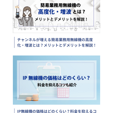
チャンネルが増える簡易業務用無線機の高度
化・増波とは？メリットとデメリットを解説！
IP無線機の価格はどのくらい？料金を抑えるコ