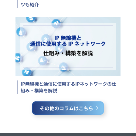
ツも紹介
IP無線機と通信に使用するIPネットワークの仕
組み・構築を解説
その他のコラムはこちら