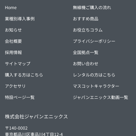
Home
無線機ご購入の流れ
業種別導入事例
おすすめ商品
お知らせ
お役立ちコラム
会社概要
プライバシーポリシー
採用情報
全国拠点一覧
サイトマップ
お問い合わせ
購入する方はこちら
レンタルの方はこちら
アクセサリ
マスコットキャラクター
特設ページ一覧
ジャパンエニックス動画一覧
株式会社ジャパンエニックス
〒140-0002
東京都品川区東品川4丁目12-4