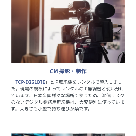
CM 撮影・制作
「
TCP-D261BTE
」とIP無線機をレンタルで導入しまし
た。現場の規模によってレンタルのIP無線機と使い分け
ています。日本全国様々な場所で使うため、混信リスク
のないデジタル業務用無線機は、大変便利に使っていま
す。大きさも小型で持ち運びが楽です。