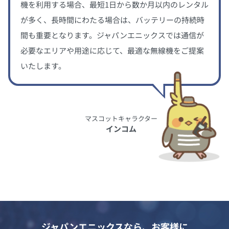
機を利用する場合、最短1日から数か月以内のレンタル
が多く、長時間にわたる場合は、バッテリーの持続時
間も重要となります。ジャパンエニックスでは通信が
必要なエリアや用途に応じて、最適な無線機をご提案
いたします。
マスコットキャラクター
インコム
ジャパンエニックスなら、お客様に