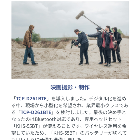
映画撮影・制作
「
TCP-D261BTE
」を導入しました。デジタル化を進め
る中、現場から小型化を希望され、業界最小クラスであ
る「
TCP-D261BTE
」を検討しました。最後の決め手と
なったのはBluetooth対応であり、専用ヘッドセット
「KHS-55BT」が使えることです。ワイヤレス運用を希
望していたため、「KHS-55BT」のバッテリーが切れて
もいいように予備も準備しました。