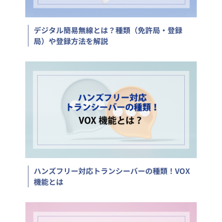
デジタル簡易無線とは？種類（免許局・登録
局）や登録方法を解説
ハンズフリー対応トランシーバーの種類！VOX
機能とは