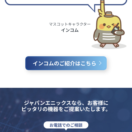
マスコットキャラクター
インコム
インコムのご紹介はこちら
ジャパンエニックスなら、お客様に
ピッタリの機器をご提案いたします。
お電話でのご相談