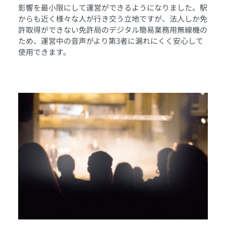
影響を最小限にして運営ができるようになりました。駅
からも近く様々な人が行き交う立地ですが、法人しか免
許取得ができない免許局のデジタル簡易業務用無線機の
ため、運営中の音声がより第3者に漏れにくく安心して
使用できます。