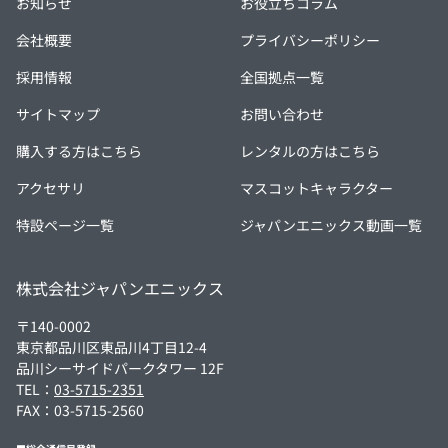
お知らせ
お役立ちコラム
会社概要
プライバシーポリシー
採用情報
全国拠点一覧
サイトマップ
お問い合わせ
購入する方はこちら
レンタルの方はこちら
アクセサリ
マスコットキャラクター
特設ページ一覧
ジャパンエニックス動画一覧
株式会社ジャパンエニックス
〒140-0002
東京都品川区東品川4丁目12-4
品川シーサイドパークタワー 12F
TEL：
03-5715-2351
FAX：03-5715-2560