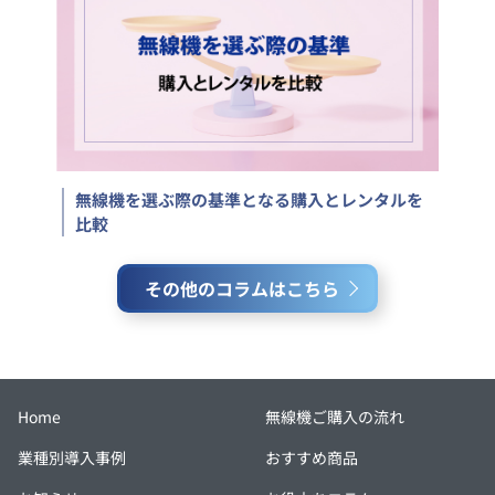
無線機を選ぶ際の基準となる購入とレンタルを
比較
その他のコラムはこちら
Home
無線機ご購入の流れ
業種別導入事例
おすすめ商品