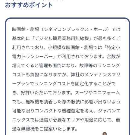
おすすめポイント
映画館・劇場（シネマコンプレックス・ホール）では
基本的に「デジタル簡易業務用無線機」が最も多くご
利用されており、小規模な映画館・劇場では「特定小
電力トランシーバー」が利用されております。台数が
増えてくると管理も面倒になり、故障等のランニング
コストも負担になりますが、弊社のメンテナンスフリ
ープランでランニングコストを固定化することがで
き、好評いただいております。スーツやユニフォーム
でも、無線機を装着した際の服装に影響が出ないよう
可能な限りコンパクトな機種選定を考え、ジャパンエ
ニックスでは通信が必要なエリアや用途に応じて、最
適な無線機をご提案いたします。