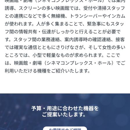
映画館・劇場（シネマコンプレックス・ホール）では案内
誘導、スクリーンの多い映画館では、受付や清掃スタッフ
との連携になどで多く無線機、トランシーバーやインカム
が使われます。人が多く集まることで、緊急事にもスタッ
フ間の情報共有・伝達がしっかりと行えることが必要で
す。スタッフ間の業務連絡、案内誘導時の確認連絡、接客
では確実な通信とともにさりげなさが、そして女性の多い
ところでは、小型で軽量なものが求められます。ここで
は、映画館・劇場（シネマコンプレックス・ホール）でご
利用いただける機種をご紹介いたします。
予算・用途に合わせた機器を
ご提案いたします。