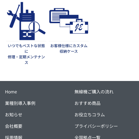
いつでもベストな状態
お客様仕様にカスタム
に
収納ケース
修理・定期メンテナン
ス
Home
無線機ご購入の流れ
業種別導入事例
おすすめ商品
お知らせ
お役立ちコラム
会社概要
プライバシーポリシー
採用情報
全国拠点一覧