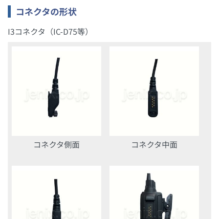
コネクタの形状
I3コネクタ（IC-D75等）
コネクタ側面
コネクタ中面