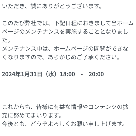
いただき、誠にありがとうございます。
このたび弊社では、下記日程におきまして当ホーム
ページのメンテナンスを実施することとなりまし
た。
メンテナンス中は、ホームページの閲覧ができな
くなりますので、あらかじめご了承ください。
2024年1月31日（水）18:00 - 20:00
これからも、皆様に有益な情報やコンテンツの拡
充に努めてまいります。
今後とも、どうぞよろしくお願い申し上げます。