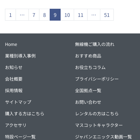
1
…
7
8
9
10
11
…
51
Home
無線機ご購入の流れ
業種別導入事例
おすすめ商品
お知らせ
お役立ちコラム
会社概要
プライバシーポリシー
採用情報
全国拠点一覧
サイトマップ
お問い合わせ
購入する方はこちら
レンタルの方はこちら
アクセサリ
マスコットキャラクター
特設ページ一覧
ジャパンエニックス動画一覧