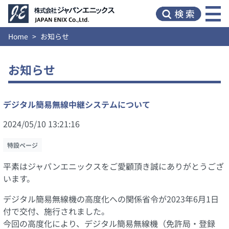
Home
お知らせ
お知らせ
デジタル簡易無線中継システムについて
2024/05/10 13:21:16
特設ページ
平素はジャパンエニックスをご愛顧頂き誠にありがとうござ
います。
デジタル簡易無線機の高度化への関係省令が2023年6月1日
付で交付、施行されました。
今回の高度化により、デジタル簡易無線機（免許局・登録