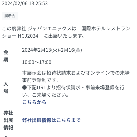
2024/02/06 13:25:53
展示会
この度弊社 ジャパンエニックスは 国際ホテルレストラン
ショー HCJ2024 に出展いたします。
2024年2月13(火)-2月16(金)
会
期
10:00～17:00
本展示会は招待状請求およびオンラインでの来場
事前登録制です。
入
●下記URLより招待状請求・事前来場登録を行
場
い、ご来場ください。
こちらから
弊社
出展
弊社出展情報はこちらまで
情報