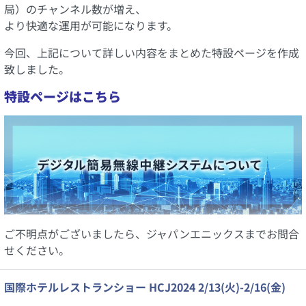
局）のチャンネル数が増え、
より快適な運用が可能になります。
今回、上記について詳しい内容をまとめた特設ページを作成
致しました。
特設ページはこちら
ご不明点がございましたら、ジャパンエニックスまでお問合
せください。
国際ホテルレストランショー HCJ2024 2/13(火)-2/16(金)