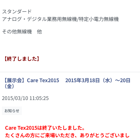
スタンダード
アナログ・デジタル業務用無線機/特定小電力無線機
その他無線機 他
【終了しました】
【展示会】Care Tex2015 2015年3月18日（水）～20日
（金）
2015/03/10 11:05:25
お知らせ
Care Tex2015は終了いたしました。
たくさんの方にご来場いただき、ありがとうございまし