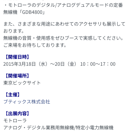
・モトローラのデジタル/アナログデュアルモードの定番
無線機「GDB4800」
また、さまざまな用途にあわせてのアクセサリも展示して
おります。
無線機の音質・使用感をぜひブースで実感してください。
ご来場をお待ちしております。
【開催日時】
2015年3月18日（水）～20日（金） 10：00～17：00
【開催場所】
東京ビックサイト
【主催】
ブティックス株式会社
【出展内容】
モトローラ
アナログ・デジタル業務用無線機/特定小電力無線機