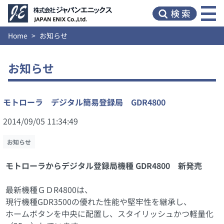
Home
お知らせ
お知らせ
モトローラ デジタル簡易登録局 GDR4800
2014/09/05 11:34:49
お知らせ
モトローラからデジタル登録局機種 GDR4800 新発売
最新機種ＧＤR4800は、
現行機種GDR3500の優れた性能や堅牢性を継承し、
ホームボタンを中央に配置し、スタイリッシュかつ軽量化