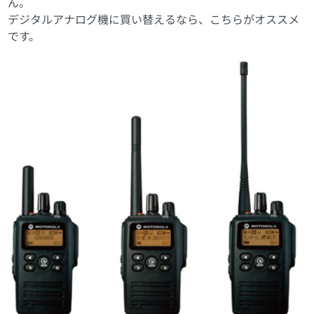
ん。
デジタルアナログ機に買い替えるなら、こちらがオススメ
です。