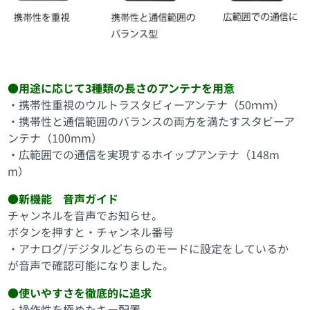
GDB4800の特長
●用途に応じて3種類の長さのアンテナを用意
・携帯性重視のウルトラスタビィーアンテナ（50ｍｍ）
・携帯性と通信範囲のバランスの両方を満たすスタビーア
ンテナ（100mm）
・広範囲での通信を実現するホイップアンテナ（148m
m）
●新機能 音声ガイド
チャンネルを音声でお知らせ。
ボタンを押すと・チャンネル番号
・アナログ/デジタルどちらのモードに設定をしているか
が音声で確認可能になりました。
●使いやすさを徹底的に追求
・操作性を極めたキー配置