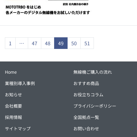
1
…
47
48
49
50
51
Home
無線機ご購入の流れ
業種別導入事例
おすすめ商品
お知らせ
お役立ちコラム
会社概要
プライバシーポリシー
採用情報
全国拠点一覧
サイトマップ
お問い合わせ