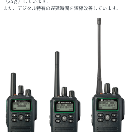
（25ｇ）しています。
また、デジタル特有の遅延時間を短縮改善しています。