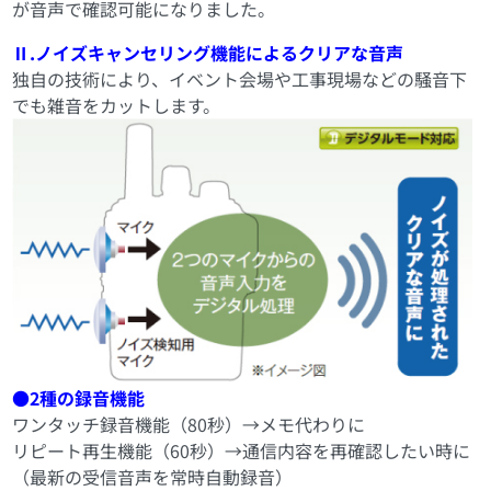
が音声で確認可能になりました。
Ⅱ.ノイズキャンセリング機能によるクリアな音声
独自の技術により、イベント会場や工事現場などの騒音下
でも雑音をカットします。
●2種の録音機能
ワンタッチ録音機能（80秒）→メモ代わりに
リピート再生機能（60秒）→通信内容を再確認したい時に
（最新の受信音声を常時自動録音）