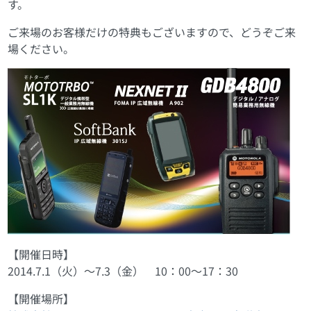
す。
ご来場のお客様だけの特典もございますので、どうぞご来
場ください。
【開催日時】
2014.7.1（火）～7.3（金） 10：00～17：30
【開催場所】