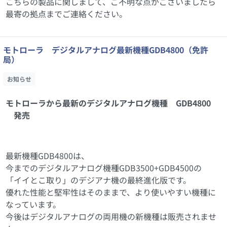
こちらの製品に関しまして、ご不明な点がございましたら
最寄の拠点までご連絡ください。
モトローラ デジタルアナログ最新機種GDB4800（免許
局）
お知らせ
モトローラから最新のデジタルアナログ機種 GDB4800
発売
最新機種GDB4800は、
今までのデジタルアナログ機種GDB3500+GDB4500の
「イイとこ取り」のデジアナ機の最終進化版です。
優れた性能と堅牢性はそのままで、より使いやすい機種に
なっています。
今後はデジタルアナログの両用機の新機種は販売されませ