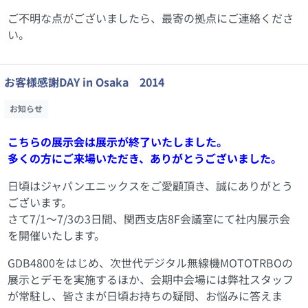
ご不明な点がございましたら、最寄の拠点にご連絡くださ
い。
お客様感謝DAY in Osaka 2014
お知らせ
こちらの展示会は展示が終了いたしました。
多くの方にご来場いただき、ありがとうございました。
日頃はジャパンエニックスをご愛顧頂き、誠にありがとう
ございます。
さて7/1～7/3の3日間、関西支店8F会議室にて社内展示会
を開催いたします。
GDB4800をはじめ、次世代デジタル無線機MOTOTRBOの
展示とデモを実施するほか、会期中会場には弊社スタッフ
が常駐し、皆さまが日頃お持ちの疑問、お悩みに答えま