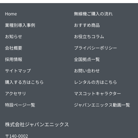
Home
無線機ご購入の流れ
業種別導入事例
おすすめ商品
お知らせ
お役立ちコラム
会社概要
プライバシーポリシー
採用情報
全国拠点一覧
サイトマップ
お問い合わせ
購入する方はこちら
レンタルの方はこちら
アクセサリ
マスコットキャラクター
特設ページ一覧
ジャパンエニックス動画一覧
株式会社ジャパンエニックス
〒140-0002