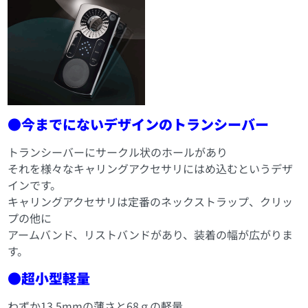
●今までにないデザインのトランシーバー
トランシーバーにサークル状のホールがあり
それを様々なキャリングアクセサリにはめ込むというデザ
インです。
キャリングアクセサリは定番のネックストラップ、クリッ
プの他に
アームバンド、リストバンドがあり、装着の幅が広がりま
す。
●超小型軽量
わずか13.5mmの薄さと68ｇの軽量。