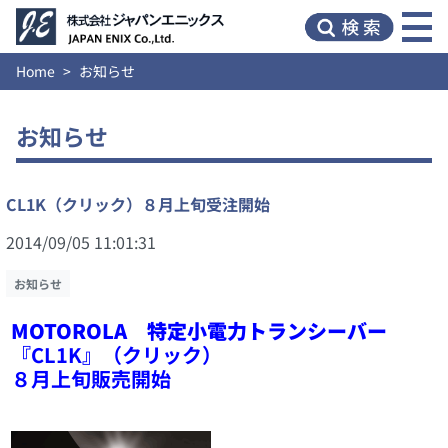
Home
お知らせ
お知らせ
CL1K（クリック）８月上旬受注開始
2014/09/05 11:01:31
お知らせ
MOTOROLA 特定小電力トランシーバー
『CL1K』（クリック）
８月上旬販売開始