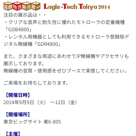
注目の展示品は・・
・クリアな音声と耐久性に優れたモトローラの定番機種
「GDB4800」
・レンタル用機器としても利用できるモトローラ登録局デ
ジタル無線機「GDR4800」
また、さまざまな用途にあわせてIP無線機やアクセサリも
展示しております。
無線機の音質・使用感をぜひブースで実感してください。
ご来場をお待ちしております。
【開催日時】
2014年9月9日（火） ～12日（金）
【開催場所】
東京ビッグサイト 東6-805
【主催】