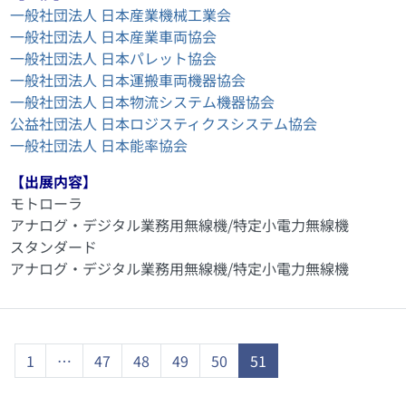
一般社団法人 日本産業機械工業会
一般社団法人 日本産業車両協会
一般社団法人 日本パレット協会
一般社団法人 日本運搬車両機器協会
一般社団法人 日本物流システム機器協会
公益社団法人 日本ロジスティクスシステム協会
一般社団法人 日本能率協会
【出展内容】
モトローラ
アナログ・デジタル業務用無線機/特定小電力無線機
スタンダード
アナログ・デジタル業務用無線機/特定小電力無線機
1
…
47
48
49
50
51