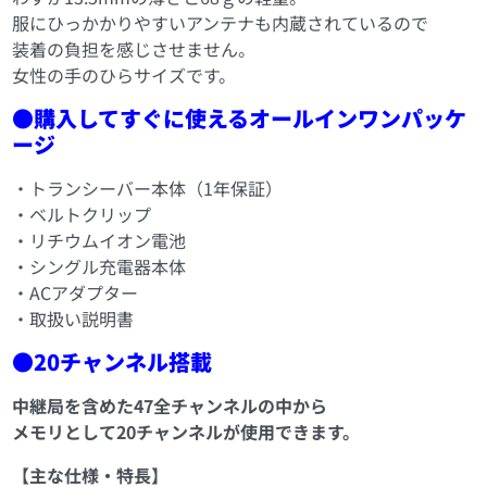
服にひっかかりやすいアンテナも内蔵されているので
装着の負担を感じさせません。
女性の手のひらサイズです。
●購入してすぐに使えるオールインワンパッケ
ージ
・トランシーバー本体（1年保証）
・ベルトクリップ
・リチウムイオン電池
・シングル充電器本体
・ACアダプター
・取扱い説明書
●20チャンネル搭載
中継局を含めた47全チャンネルの中から
メモリとして20チャンネルが使用できます。
【主な仕様・特長】