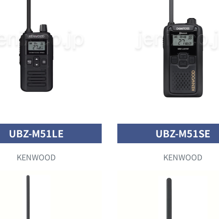
UBZ-M51LE
UBZ-M51SE
KENWOOD
KENWOOD