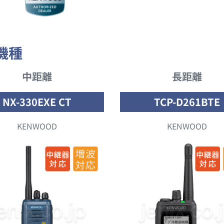
機種
中距離
長距離
NX-330EXE CT
TCP-D261BTE
KENWOOD
KENWOOD