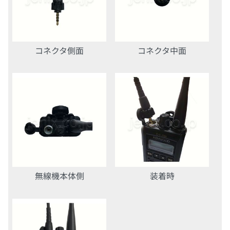
コネクタ側面
コネクタ中面
無線機本体側
装着時