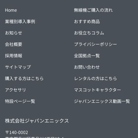
Home
無線機ご購入の流れ
業種別導入事例
おすすめ商品
お知らせ
お役立ちコラム
会社概要
プライバシーポリシー
採用情報
全国拠点一覧
サイトマップ
お問い合わせ
購入する方はこちら
レンタルの方はこちら
アクセサリ
マスコットキャラクター
特設ページ一覧
ジャパンエニックス動画一覧
株式会社ジャパンエニックス
〒140-0002