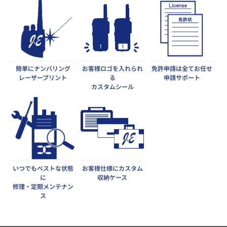
簡単にナンバリング
お客様ロゴを入れられ
免許申請は全てお任せ
レーザープリント
る
申請サポート
カスタムシール
いつでもベストな状態
お客様仕様にカスタム
に
収納ケース
修理・定期メンテナン
ス