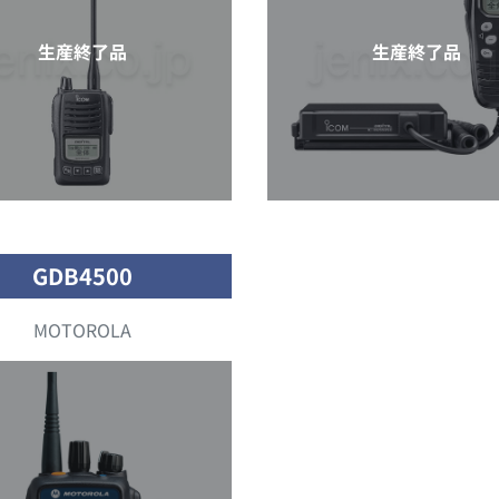
生産終了品
生産終了品
GDB4500
MOTOROLA