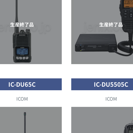
生産終了品
生産終了品
IC-DU65C
IC-DU5505C
ICOM
ICOM