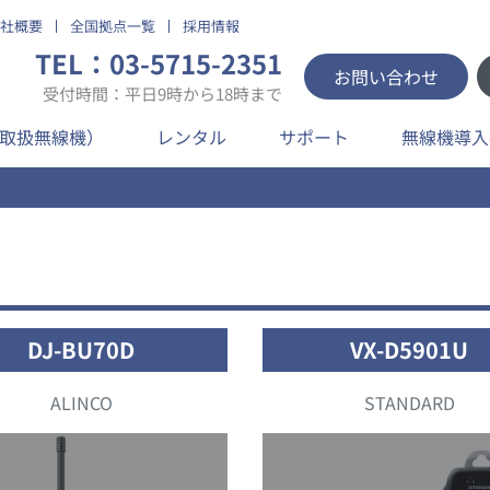
社概要
全国拠点一覧
採用情報
TEL：03-5715-2351
お問い合わせ
受付時間：平日9時から18時まで
取扱無線機）
レンタル
サポート
無線機導入
DJ-BU70D
VX-D5901U
ALINCO
STANDARD