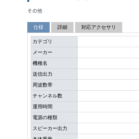
その他
仕様
詳細
対応アクセサリ
カテゴリ
メーカー
機種名
送信出力
周波数帯
チャンネル数
運用時間
電源の種類
スピーカー出力