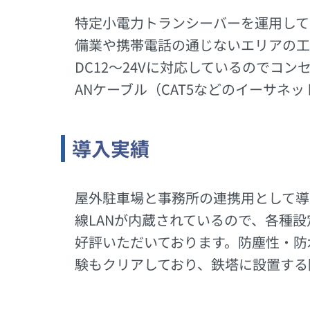
特定小電力トランシーバーを運用して
備業や携帯電話の通じないエリアの工
DC12～24Vに対応しているのでコ
ANケーブル（CAT5などのイーサ
導入実績
屋外駐車場と事務所の連携用として導入
線LANが内蔵されているので、各種
好評いただいております。防塵性・防水性
験もクリアしており、鉄塔に設置する