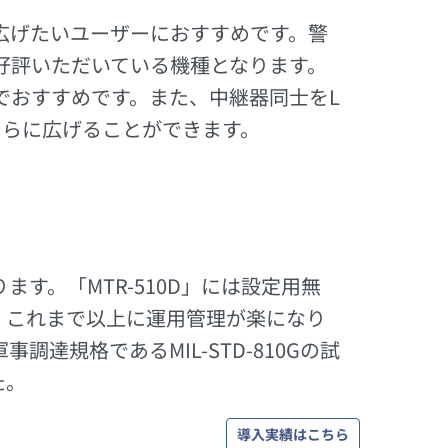
広げたいユーザーにおすすめです。警
好評いただいている機種となります。
のでおすすめです。また、中継器同士をL
さらに広げることができます。
す。「MTR-510D」には設定用無
、これまで以上に運用管理が楽になり
達規格であるMIL-STD-810Gの試
た。
導入実績はこちら