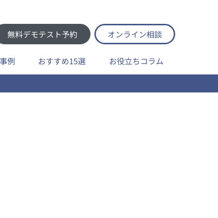
無料デモテスト予約
オンライン相談
事例
おすすめ15選
お役立ちコラム