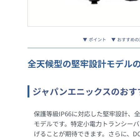
ポイント
おすすめの
全天候型の堅牢設計モデル
ジャパンエニックスのおす
保護等級IP66に対応した堅牢設計
モデルです。特定小電力トランシーバ
げることが期待できます。さらに、DC