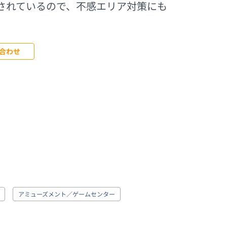
されているので、不感エリア対策にも
合わせ
アミューズメント／ゲームセンター