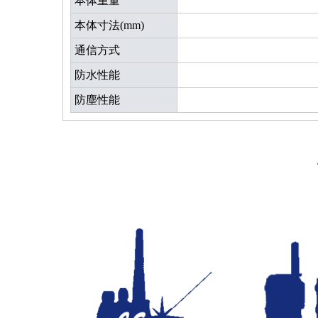
本体重量
本体寸法(mm)
通信方式
防水性能
防塵性能