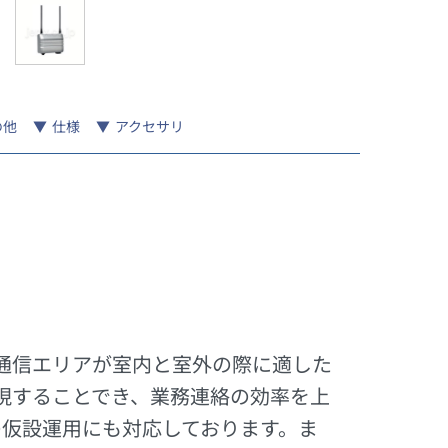
の他
仕様
アクセサリ
、通信エリアが室内と室外の際に適した
現することでき、業務連絡の効率を上
の仮設運用にも対応しております。ま