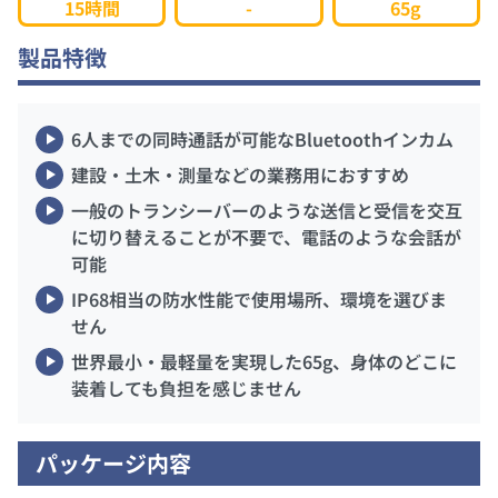
15時間
-
65g
製品特徴
6人までの同時通話が可能なBluetoothインカム
建設・土木・測量などの業務用におすすめ
一般のトランシーバーのような送信と受信を交互
に切り替えることが不要で、電話のような会話が
可能
IP68相当の防水性能で使用場所、環境を選びま
せん
世界最小・最軽量を実現した65g、身体のどこに
装着しても負担を感じません
パッケージ内容