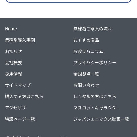
Home
無線機ご購入の流れ
業種別導入事例
おすすめ商品
お知らせ
お役立ちコラム
会社概要
プライバシーポリシー
採用情報
全国拠点一覧
サイトマップ
お問い合わせ
購入する方はこちら
レンタルの方はこちら
アクセサリ
マスコットキャラクター
特設ページ一覧
ジャパンエニックス動画一覧