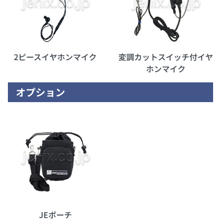
2ピースイヤホンマイク
変調カットスイッチ付イヤ
ホンマイク
オプション
JEポーチ