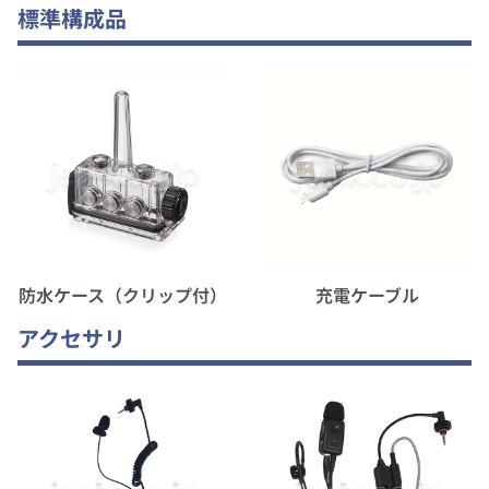
標準構成品
防水ケース（クリップ付）
充電ケーブル
アクセサリ