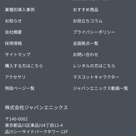
業種別導入事例
おすすめ商品
お知らせ
お役立ちコラム
会社概要
プライバシーポリシー
採用情報
全国拠点一覧
サイトマップ
お問い合わせ
購入する方はこちら
レンタルの方はこちら
アクセサリ
マスコットキャラクター
特設ページ一覧
ジャパンエニックス動画一覧
株式会社ジャパンエニックス
〒140-0002
東京都品川区東品川4丁目12-4
品川シーサイドパークタワー 12F