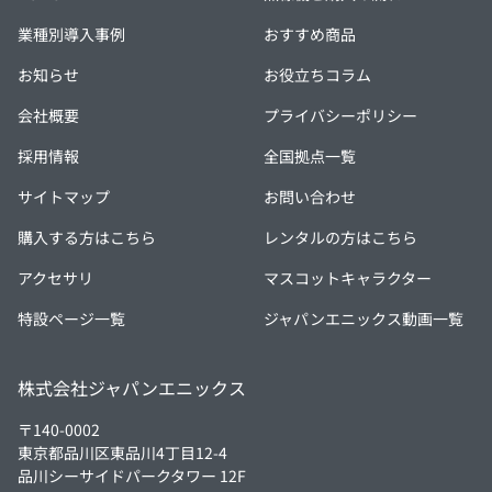
業種別導入事例
おすすめ商品
お知らせ
お役立ちコラム
会社概要
プライバシーポリシー
採用情報
全国拠点一覧
サイトマップ
お問い合わせ
購入する方はこちら
レンタルの方はこちら
アクセサリ
マスコットキャラクター
特設ページ一覧
ジャパンエニックス動画一覧
株式会社ジャパンエニックス
〒140-0002
東京都品川区東品川4丁目12-4
品川シーサイドパークタワー 12F