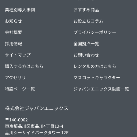
業種別導入事例
おすすめ商品
お知らせ
お役立ちコラム
会社概要
プライバシーポリシー
採用情報
全国拠点一覧
サイトマップ
お問い合わせ
購入する方はこちら
レンタルの方はこちら
アクセサリ
マスコットキャラクター
特設ページ一覧
ジャパンエニックス動画一覧
株式会社ジャパンエニックス
〒140-0002
東京都品川区東品川4丁目12-4
品川シーサイドパークタワー 12F