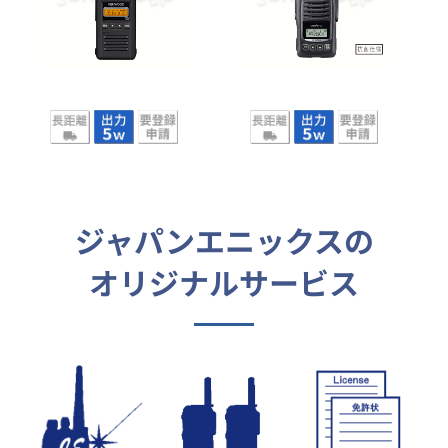
ジャパンエニックスの
オリジナルサービス