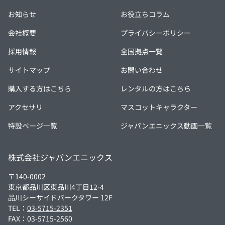
お知らせ
お役立ちコラム
会社概要
プライバシーポリシー
採用情報
全国拠点一覧
サイトマップ
お問い合わせ
購入する方はこちら
レンタルの方はこちら
アクセサリ
マスコットキャラクター
特設ページ一覧
ジャパンエニックス動画一覧
株式会社ジャパンエニックス
〒140-0002
東京都品川区東品川4丁目12-4
品川シーサイドパークタワー 12F
TEL：
03-5715-2351
FAX：03-5715-2560