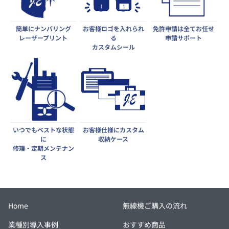
簡単にナンバリング
お客様ロゴを入れられ
免許申請は全てお任せ
レーザープリント
る
申請サポート
カスタムシール
いつでもベストな状態
お客様仕様にカスタム
に
収納ケース
修理・定期メンテナン
ス
Home
無線機ご購入の流れ
業種別導入事例
おすすめ商品