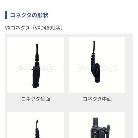
コネクタの形状
VXコネクタ（VXD460U等）
コネクタ側面
コネクタ中面