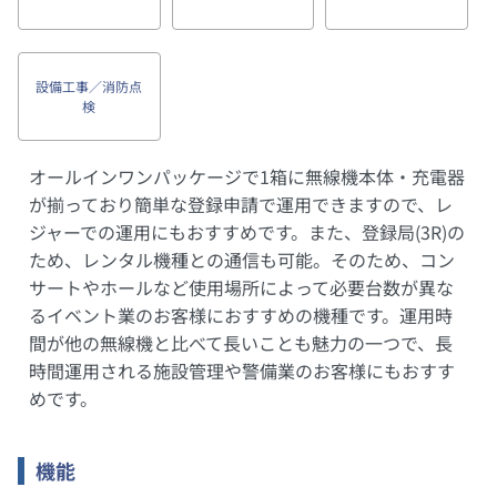
設備工事／消防点
検
オールインワンパッケージで1箱に無線機本体・充電器
が揃っており簡単な登録申請で運用できますので、レ
ジャーでの運用にもおすすめです。また、登録局(3R)の
ため、レンタル機種との通信も可能。そのため、コン
サートやホールなど使用場所によって必要台数が異な
るイベント業のお客様におすすめの機種です。運用時
間が他の無線機と比べて長いことも魅力の一つで、長
時間運用される施設管理や警備業のお客様にもおすす
めです。
機能