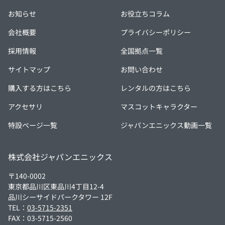
お知らせ
お役立ちコラム
会社概要
プライバシーポリシー
採用情報
全国拠点一覧
サイトマップ
お問い合わせ
購入する方はこちら
レンタルの方はこちら
アクセサリ
マスコットキャラクター
特設ページ一覧
ジャパンエニックス動画一覧
株式会社ジャパンエニックス
〒140-0002
東京都品川区東品川4丁目12-4
品川シーサイドパークタワー 12F
TEL：
03-5715-2351
FAX：03-5715-2560