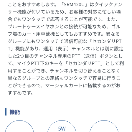
ことをおすすめします。「SRM420U」はクイックアン
サー機能が付いているため、お客様の対応に忙しい場
合でもワンタッチで応答することが可能です。また、
ブルートゥースイヤホンとの接続が可能なため、ゴル
フ場のカート用車載機としてもおすすめです。異なる
グループにもワンタッチで通信可能な「セカンダリPT
T」機能があり、運用（表示）チャンネルとは別に設定
した2つ目のチャンネル専用のPTT（送信）ボタンとし
て、マイクPTT下のキーを「セカンダリPTT」として利
用することができ、チャンネルを切り替えることなく
異なるグループとの連絡もワンタッチで容易に行うこ
とができるので、マーシャルカートに搭載するのがお
すすめです。
機能
5W