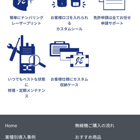
簡単にナンバリング
お客様ロゴを入れられ
免許申請は全てお任せ
レーザープリント
る
申請サポート
カスタムシール
いつでもベストな状態
お客様仕様にカスタム
に
収納ケース
修理・定期メンテナン
ス
Home
無線機ご購入の流れ
業種別導入事例
おすすめ商品