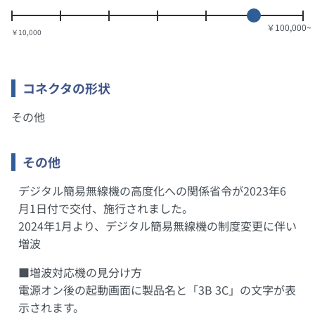
￥10,000
コネクタの形状
その他
その他
デジタル簡易無線機の高度化への関係省令が2023年6
月1日付で交付、施行されました。
2024年1月より、デジタル簡易無線機の制度変更に伴い
増波
■増波対応機の見分け方
電源オン後の起動画面に製品名と「3B 3C」の文字が表
示されます。