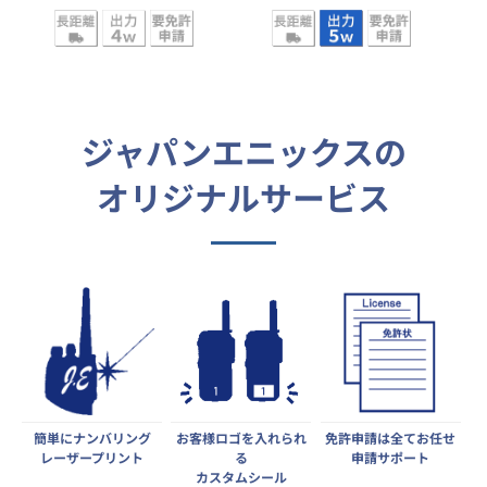
ジャパンエニックスの
オリジナルサービス
簡単にナンバリング
お客様ロゴを入れられ
免許申請は全てお任せ
レーザープリント
る
申請サポート
カスタムシール