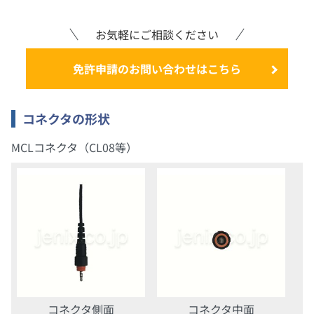
お気軽にご相談ください
免許申請のお問い合わせはこちら
コネクタの形状
MCLコネクタ（CL08等）
コネクタ側面
コネクタ中面