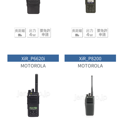
XiR_P6620i
XiR_P8200
MOTOROLA
MOTOROLA