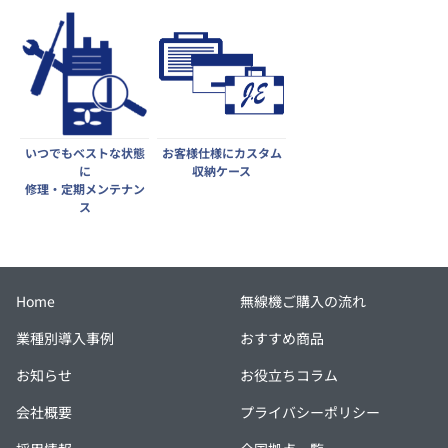
いつでもベストな状態
お客様仕様にカスタム
に
収納ケース
修理・定期メンテナン
ス
Home
無線機ご購入の流れ
業種別導入事例
おすすめ商品
お知らせ
お役立ちコラム
会社概要
プライバシーポリシー