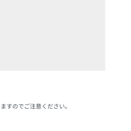
なりますのでご注意ください。