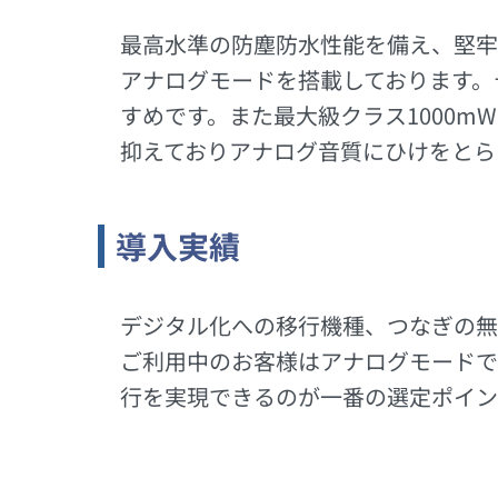
最高水準の防塵防水性能を備え、堅牢
アナログモードを搭載しております。
すめです。また最大級クラス1000
抑えておりアナログ音質にひけをとら
導入実績
デジタル化への移行機種、つなぎの無
ご利用中のお客様はアナログモードで
行を実現できるのが一番の選定ポイント