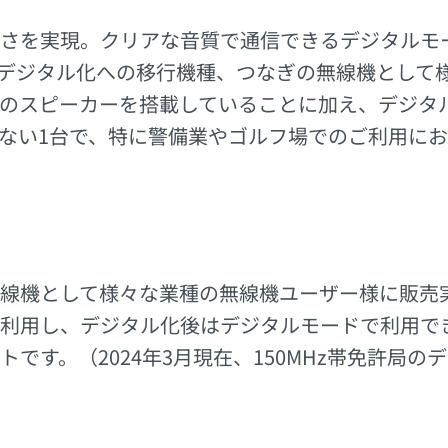
さを実現。クリアな音質で通信できるデジタルモ
デジタル化への移行機種、つなぎの無線機として
mWのスピーカーを搭載していることに加え、デジ
ない1台で、特に警備業やゴルフ場でのご利用にお
線機として様々な業種の無線機ユーザー様に販売
利用し、デジタル化後はデジタルモードで利用で
です。（2024年3月現在、150MHz帯免許局