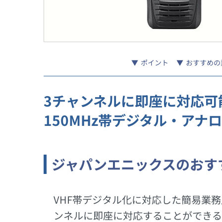
ポイント
おすすめの
3チャンネルに即座に対応可
150MHz帯デジタル・アナ
ジャパンエニックスのおす
VHF帯デジタル化に対応した簡易業務用
ンネルに即座に対応することができる