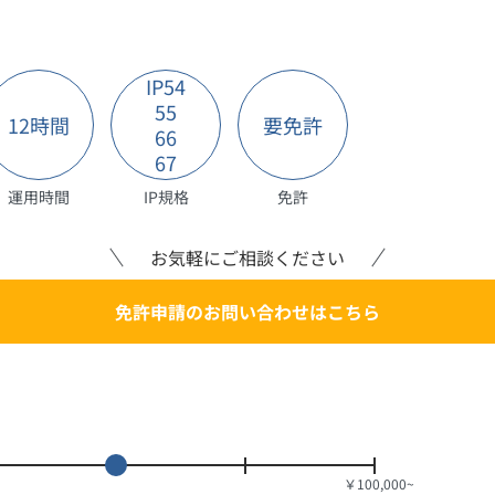
IP54
55
12時間
要免許
66
67
運用時間
IP規格
免許
お気軽にご相談ください
免許申請のお問い合わせはこちら