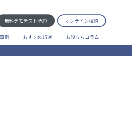
無料デモテスト予約
オンライン相談
事例
おすすめ15選
お役立ちコラム