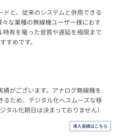
ードと、従来のシステムと併用できる
様々な業種の無線機ユーザー様におす
タル特有を篭った音質や遅延を極限まで
すすめです。
実績がございます。アナログ無線機を
きるため、デジタル化へスムーズな移
のデジタル化期日は決まっておりません）
導入実績はこちら