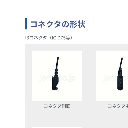
コネクタの形状
I3コネクタ（IC-D75等）
コネクタ側面
コネクタ