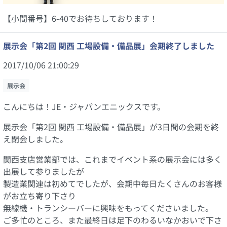
【小間番号】
6-40でお待ちしております！
展示会「第2回 関西 工場設備・備品展」会期終了しました
2017/10/06 21:00:29
展示会
こんにちは！JE・ジャパンエニックスです。
展示会「第2回 関西 工場設備・備品展」が3日間の会期を終
え閉会しました。
関西支店営業部では、これまでイベント系の展示会には多く
出展して参りましたが
製造業関連は初めてでしたが、会期中毎日たくさんのお客様
がお立ち寄り下さり
無線機・トランシーバーに興味をもってくださいました。
ご多忙のところ、また最終日は足下のわるいなかおいで下さ