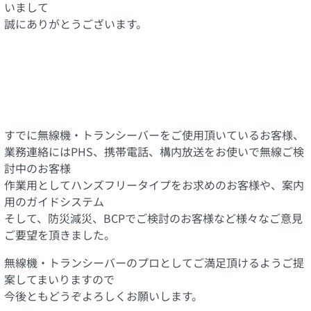
いまして
誠にありがとうございます。
すでに無線機・トランシーバーをご使用頂いているお客様、
業務連絡にはPHS、携帯電話、構内放送をお使いで無線ご検
討中のお客様
作業用としてハンズフリータイプをお求めのお客様や、案内
用のガイドシステム
そして、防災減災、BCPでご検討のお客様など様々なご意見
ご要望を頂きました。
無線機・トランシーバーのプロとしてご満足頂けるようご提
案してまいりますので
今後ともどうぞよろしくお願いします。