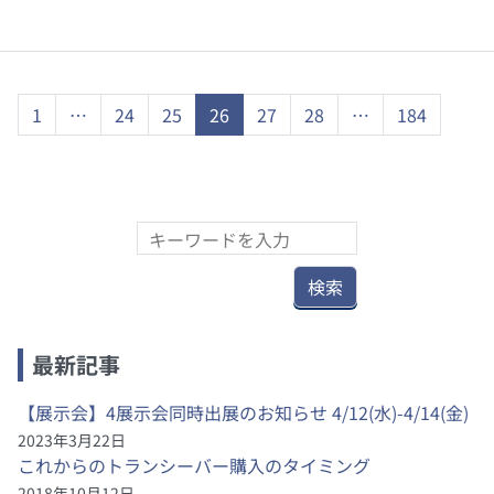
1
…
24
25
26
27
28
…
184
最新記事
【展示会】4展示会同時出展のお知らせ 4/12(水)-4/14(金)
2023年3月22日
これからのトランシーバー購入のタイミング
2018年10月12日