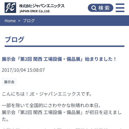
Home
ブログ
ブログ
展示会「第2回 関西 工場設備・備品展」始まりました！
2017/10/04 15:08:07
展示会
こんにちは！JE・ジャパンエニックスです。
一部を除いて全国的にさわやかな秋晴れの本日、
展示会「第2回 関西 工場設備・備品展」が初日を迎えまし
た。