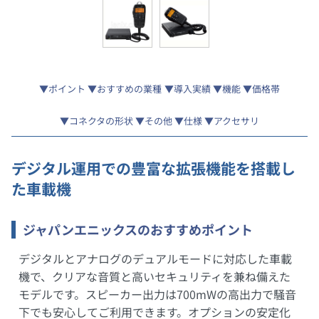
ポイント
おすすめの業種
導入実績
機能
価格帯
コネクタの形状
その他
仕様
アクセサリ
デジタル運用での豊富な拡張機能を搭載し
た車載機
ジャパンエニックスのおすすめポイント
デジタルとアナログのデュアルモードに対応した車載
機で、クリアな音質と高いセキュリティを兼ね備えた
モデルです。スピーカー出力は700mWの高出力で騒音
下でも安心してご利用できます。オプションの安定化