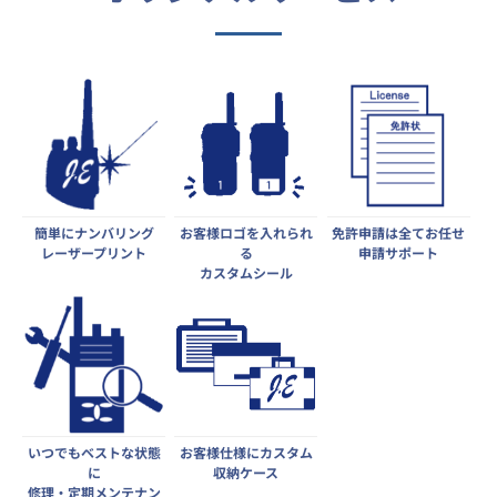
簡単にナンバリング
お客様ロゴを入れられ
免許申請は全てお任せ
レーザープリント
る
申請サポート
カスタムシール
いつでもベストな状態
お客様仕様にカスタム
に
収納ケース
修理・定期メンテナン