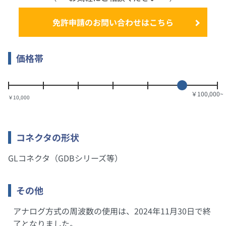
免許申請のお問い合わせはこちら
価格帯
￥10,000
コネクタの形状
GLコネクタ（GDBシリーズ等）
その他
アナログ方式の周波数の使用は、2024年11月30日で終
了となりました。