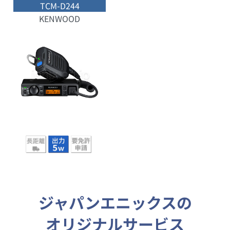
TCM-D244
KENWOOD
ジャパンエニックスの
オリジナルサービス