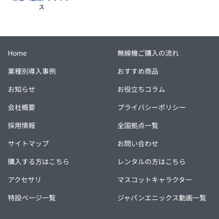
ス
Home
無線機ご購入の流れ
業種別導入事例
おすすめ商品
お知らせ
お役立ちコラム
会社概要
プライバシーポリシー
採用情報
全国拠点一覧
サイトマップ
お問い合わせ
購入する方はこちら
レンタルの方はこちら
アクセサリ
マスコットキャラクター
特設ページ一覧
ジャパンエニックス動画一覧