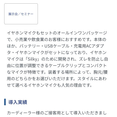
展示会／セミナー
イヤホンマイクもセットのオールインワンパッケージ
で、小売業や飲食業のお客様におすすめです。本体の
ほか、バッテリー・USBケーブル・充電用ACアダプ
タ・イヤホンマイクがセットになっており、イヤホン
マイクは「Silky」のために開発され、ズレを防止し自
由に位置が調整できるケーブルクリップとコンパクト
なマイクが特徴です。装着する場所によって、胸元/腰
用のどちらかをお選びいただけます。スタイルにあわ
せて選べるイヤホンマイクも人気の理由です。
導入実績
カーディーラー様のご接客用として導入いただきまし