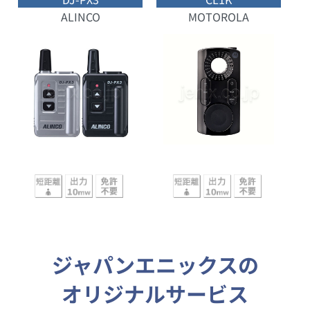
ALINCO
MOTOROLA
ジャパンエニックスの
オリジナルサービス