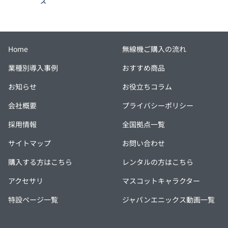
ス
Home
無線機ご購入の流れ
業種別導入事例
おすすめ商品
お知らせ
お役立ちコラム
会社概要
プライバシーポリシー
採用情報
全国拠点一覧
サイトマップ
お問い合わせ
購入する方はこちら
レンタルの方はこちら
アクセサリ
マスコットキャラクター
特設ページ一覧
ジャパンエニックス動画一覧