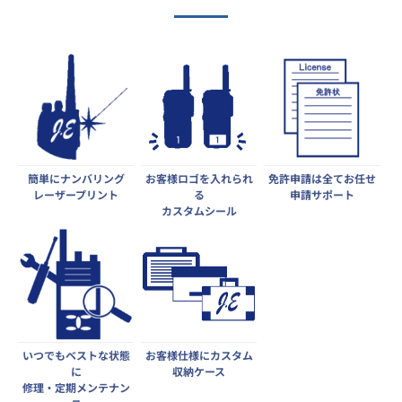
簡単にナンバリング
お客様ロゴを入れられ
免許申請は全てお任せ
レーザープリント
る
申請サポート
カスタムシール
いつでもベストな状態
お客様仕様にカスタム
に
収納ケース
修理・定期メンテナン