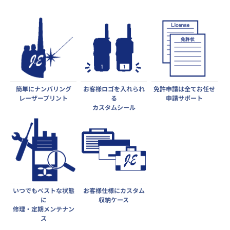
簡単にナンバリング
お客様ロゴを入れられ
免許申請は全てお任せ
レーザープリント
る
申請サポート
カスタムシール
いつでもベストな状態
お客様仕様にカスタム
に
収納ケース
修理・定期メンテナン
ス