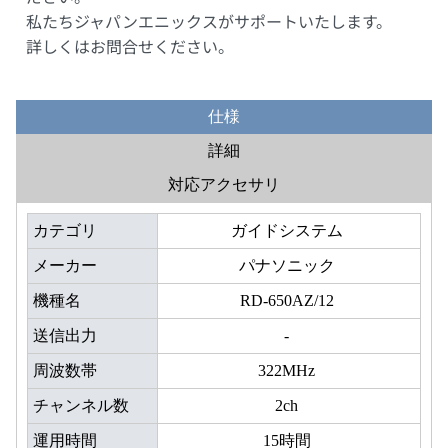
私たちジャパンエニックスがサポートいたします。
詳しくはお問合せください。
仕様
詳細
対応アクセサリ
カテゴリ
ガイドシステム
メーカー
パナソニック
機種名
RD-650AZ/12
送信出力
-
周波数帯
322MHz
チャンネル数
2ch
運用時間
15時間