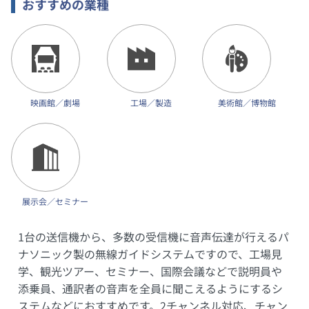
おすすめの業種
映画館／劇場
工場／製造
美術館／博物館
展示会／セミナー
1台の送信機から、多数の受信機に音声伝達が行えるパ
ナソニック製の無線ガイドシステムですので、工場見
学、観光ツアー、セミナー、国際会議などで説明員や
添乗員、通訳者の音声を全員に聞こえるようにするシ
ステムなどにおすすめです。2チャンネル対応、チャン