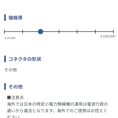
価格帯
￥10,000
コネクタの形状
その他
その他
■注意点
海外では日本の特定小電力無線機の運用は電波行政の
違いから違法となります。海外でのご使用はお控えく
ださい。