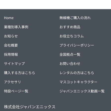
Home
無線機ご購入の流れ
業種別導入事例
おすすめ商品
お知らせ
お役立ちコラム
会社概要
プライバシーポリシー
採用情報
全国拠点一覧
サイトマップ
お問い合わせ
購入する方はこちら
レンタルの方はこちら
アクセサリ
マスコットキャラクター
特設ページ一覧
ジャパンエニックス動画一覧
株式会社ジャパンエニックス