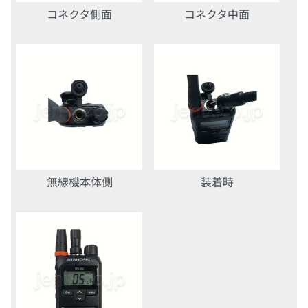
コネクタ側面
コネクタ中面
無線機本体側
装着時