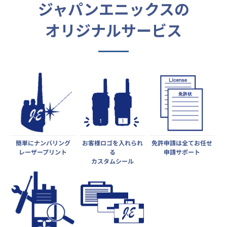
ジャパンエニックスの
オリジナルサービス
簡単にナンバリング
お客様ロゴを入れられ
免許申請は全てお任せ
レーザープリント
る
申請サポート
カスタムシール