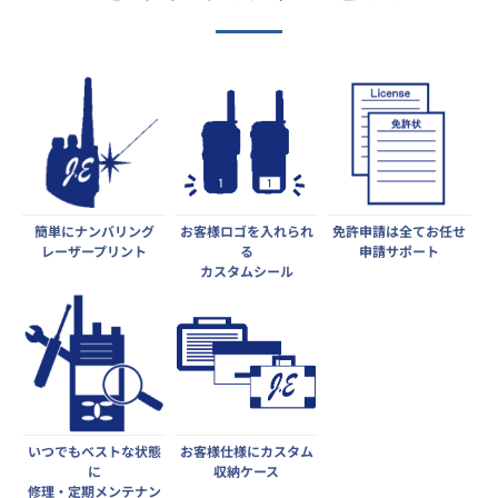
簡単にナンバリング
お客様ロゴを入れられ
免許申請は全てお任せ
レーザープリント
る
申請サポート
カスタムシール
いつでもベストな状態
お客様仕様にカスタム
に
収納ケース
修理・定期メンテナン