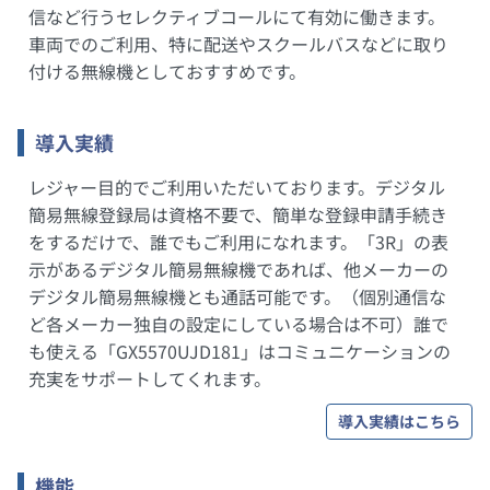
信など行うセレクティブコールにて有効に働きます。
車両でのご利用、特に配送やスクールバスなどに取り
付ける無線機としておすすめです。
導入実績
レジャー目的でご利用いただいております。デジタル
簡易無線登録局は資格不要で、簡単な登録申請手続き
をするだけで、誰でもご利用になれます。「3R」の表
示があるデジタル簡易無線機であれば、他メーカーの
デジタル簡易無線機とも通話可能です。（個別通信な
ど各メーカー独自の設定にしている場合は不可）誰で
も使える「GX5570UJD181」はコミュニケーションの
充実をサポートしてくれます。
導入実績はこちら
機能