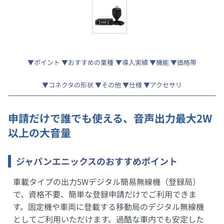
ポイント
おすすめの業種
導入実績
機能
価格帯
コネクタの形状
その他
仕様
アクセサリ
申請だけで誰でも使える、音声出力最大2W
以上の大音量
ジャパンエニックスのおすすめポイント
車載タイプの出力5Wデジタル簡易無線機（登録局）
で、資格不要、簡単な登録申請だけでご利用できま
す。固定機や車両に登載する移動局のデジタル無線機
としてご利用いただけます。過酷な車内でも安定した