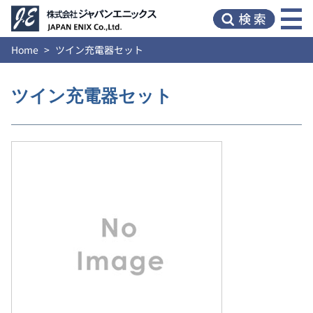
Home
ツイン充電器セット
ツイン充電器セット