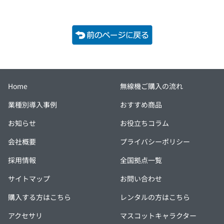
Home
無線機ご購入の流れ
業種別導入事例
おすすめ商品
お知らせ
お役立ちコラム
会社概要
プライバシーポリシー
採用情報
全国拠点一覧
サイトマップ
お問い合わせ
購入する方はこちら
レンタルの方はこちら
アクセサリ
マスコットキャラクター