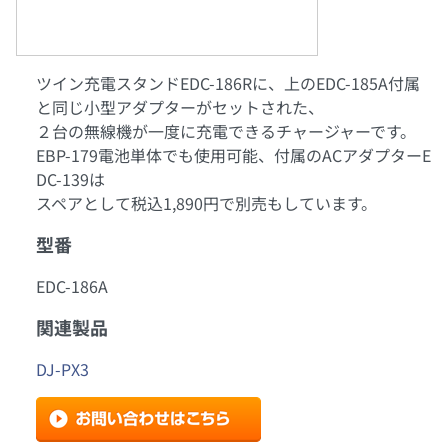
ツイン充電スタンドEDC-186Rに、上のEDC-185A付属
と同じ小型アダプターがセットされた、
２台の無線機が一度に充電できるチャージャーです。
EBP-179電池単体でも使用可能、付属のACアダプターE
DC-139は
スペアとして税込1,890円で別売もしています。
型番
EDC-186A
関連製品
DJ-PX3