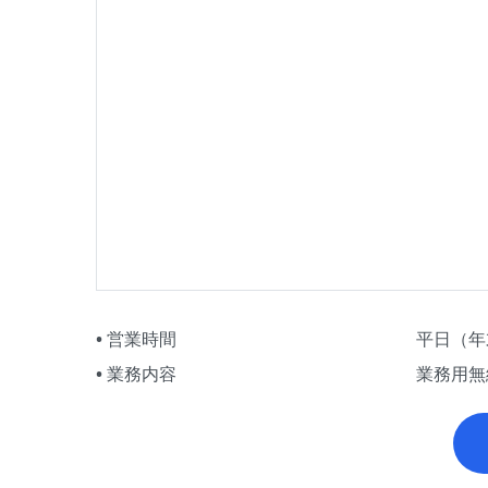
営業時間
平日（年末
業務内容
業務用無