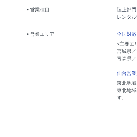
営業種目
陸上部門
レンタル
営業エリア
全国対応
<主要エ
宮城県／
青森県／
仙台営業
東北地域
東北地域
す。