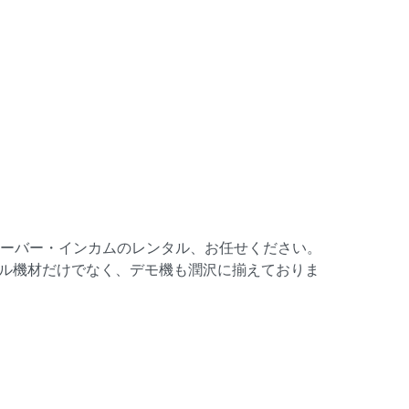
シーバー・インカムのレンタル、お任せください。
ル機材だけでなく、デモ機も潤沢に揃えておりま