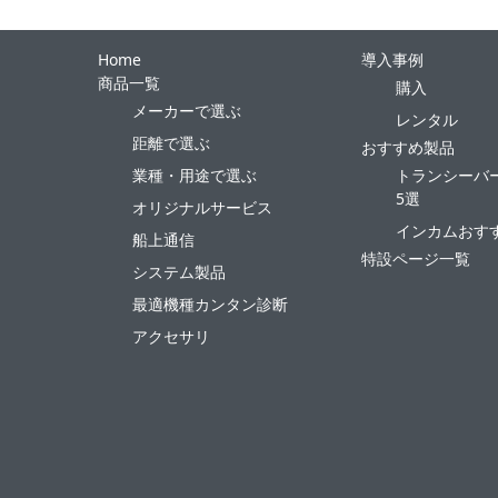
Home
導入事例
商品一覧
購入
メーカーで選ぶ
レンタル
距離で選ぶ
おすすめ製品
業種・用途で選ぶ
トランシーバ
5選
オリジナルサービス
インカムおす
船上通信
特設ページ一覧
システム製品
最適機種カンタン診断
アクセサリ