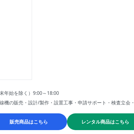
年始を除く）9:00～18:00
線機の販売・設計/製作・設置工事・申請サポート・検査立会
販売商品はこちら
レンタル商品はこちら