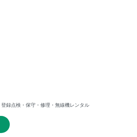
・登録点検・保守・修理・無線機レンタル