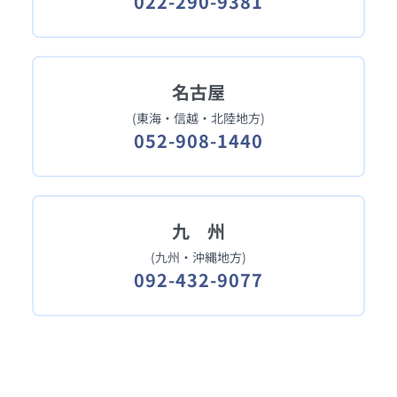
022-290-9381
名古屋
(東海・信越・北陸地方)
052-908-1440
九 州
(九州・沖縄地方)
092-432-9077