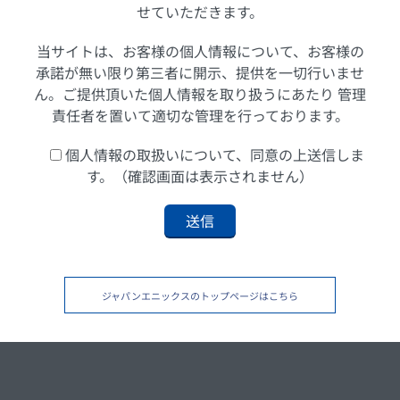
せていただきます。
当サイトは、お客様の個人情報について、お客様の
承諾が無い限り第三者に開示、提供を一切行いませ
ん。ご提供頂いた個人情報を取り扱うにあたり 管理
責任者を置いて適切な管理を行っております。
個人情報の取扱いについて、同意の上送信しま
す。（確認画面は表示されません）
ジャパンエニックスのトップページはこちら