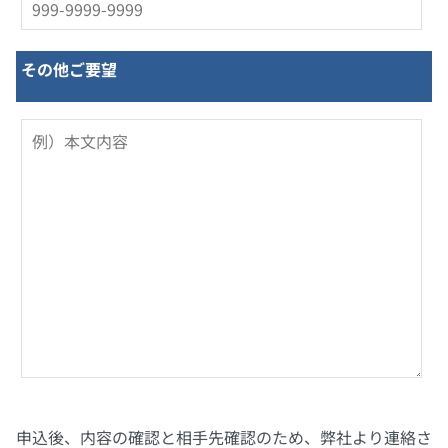
その他ご要望
申込後、内容の確認と相手先確認のため、弊社より連絡さ