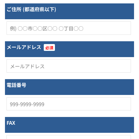
ご住所 (都道府県以下)
メールアドレス
必須
電話番号
FAX