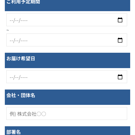
ご利用予定期間
~
お届け希望日
会社・団体名
部署名