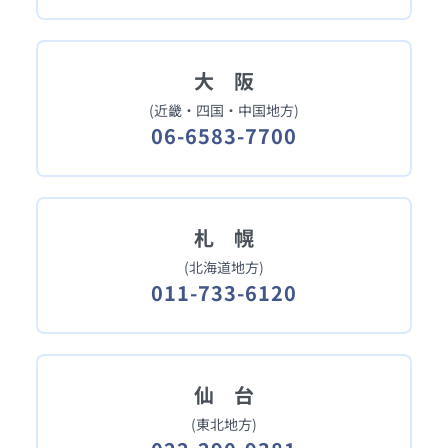
大 阪
(近畿・四国・中国地方)
06-6583-7700
札 幌
(北海道地方)
011-733-6120
仙 台
(東北地方)