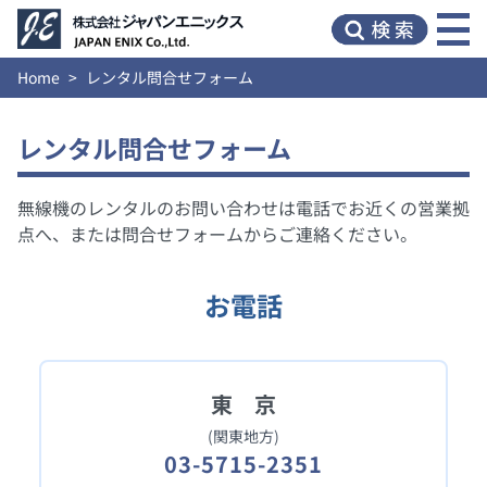
Home
レンタル問合せフォーム
レンタル問合せフォーム
無線機のレンタルのお問い合わせは電話でお近くの営業拠
点へ、または問合せフォームからご連絡ください。
お電話
東 京
(関東地方)
03-5715-2351