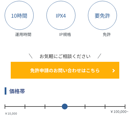
10時間
IPX4
要免許
運用時間
IP規格
免許
お気軽にご相談ください
免許申請のお問い合わせはこちら
価格帯
￥10,000