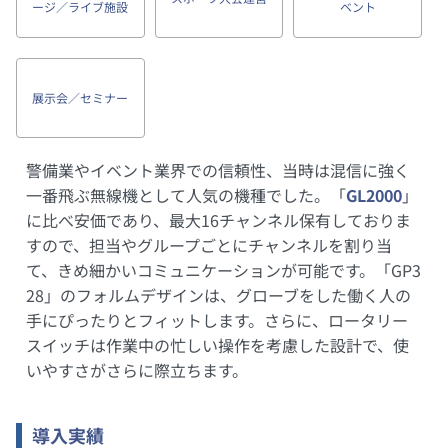
ージ／ライブ施設
ベント
展示会／セミナー
警備業やイベント業界での信頼性、当時は混信に強く
一番飛ぶ無線機として人気の機種でした。「
GL2000
」
に比べ安価であり、最大16チャンネル保有しておりま
すので、担当やグループごとにチャンネルを割り当
て、きめ細かいコミュニケーションが可能です。「GP3
28」のフォルムデザインは、グローブをした働く人の
手にぴったりとフィットします。さらに、ロータリー
スイッチは作業中の忙しい操作を考慮した設計で、使
いやすさがさらに際立ちます。
導入実績