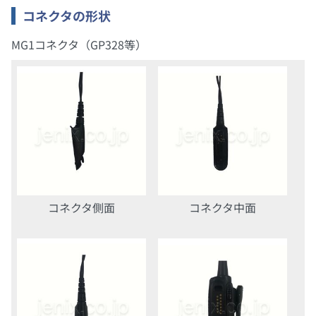
コネクタの形状
MG1コネクタ（GP328等）
コネクタ側面
コネクタ中面