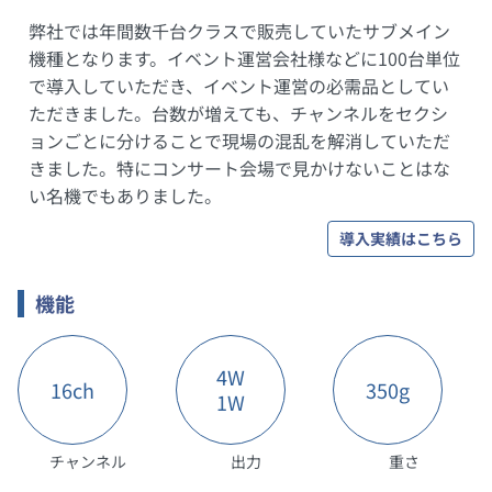
弊社では年間数千台クラスで販売していたサブメイン
機種となります。イベント運営会社様などに100台単位
で導入していただき、イベント運営の必需品としてい
ただきました。台数が増えても、チャンネルをセクシ
ョンごとに分けることで現場の混乱を解消していただ
きました。特にコンサート会場で見かけないことはな
い名機でもありました。
導入実績はこちら
機能
4W
16ch
350g
1W
チャンネル
出力
重さ