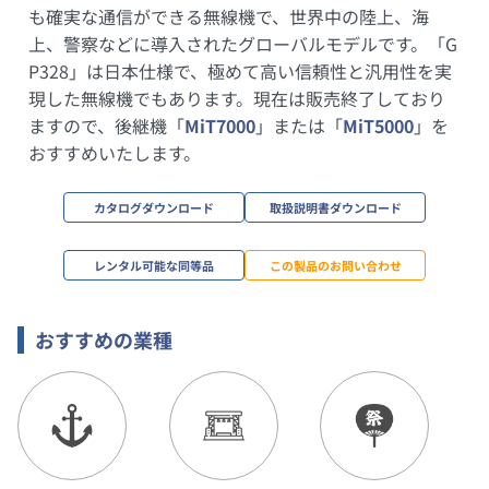
も確実な通信ができる無線機で、世界中の陸上、海
上、警察などに導入されたグローバルモデルです。「G
P328」は日本仕様で、極めて高い信頼性と汎用性を実
現した無線機でもあります。現在は販売終了しており
ますので、後継機「
MiT7000
」または「
MiT5000
」を
おすすめいたします。
カタログダウンロード
取扱説明書ダウンロード
レンタル可能な同等品
この製品のお問い合わせ
おすすめの業種