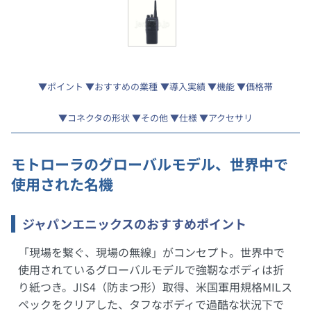
ポイント
おすすめの業種
導入実績
機能
価格帯
コネクタの形状
その他
仕様
アクセサリ
モトローラのグローバルモデル、世界中で
使用された名機
ジャパンエニックスのおすすめポイント
「現場を繋ぐ、現場の無線」がコンセプト。世界中で
使用されているグローバルモデルで強靭なボディは折
り紙つき。JIS4（防まつ形）取得、米国軍用規格MILス
ペックをクリアした、タフなボディで過酷な状況下で