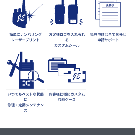
簡単にナンバリング
お客様ロゴを入れられ
免許申請は全てお任せ
レーザープリント
る
申請サポート
カスタムシール
いつでもベストな状態
お客様仕様にカスタム
に
収納ケース
修理・定期メンテナン
ス