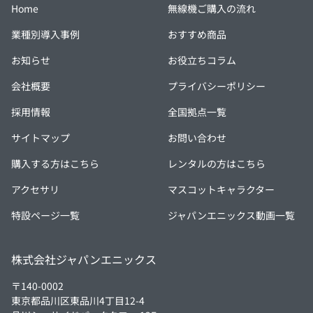
Home
無線機ご購入の流れ
業種別導入事例
おすすめ商品
お知らせ
お役立ちコラム
会社概要
プライバシーポリシー
採用情報
全国拠点一覧
サイトマップ
お問い合わせ
購入する方はこちら
レンタルの方はこちら
アクセサリ
マスコットキャラクター
特設ページ一覧
ジャパンエニックス動画一覧
株式会社ジャパンエニックス
〒140-0002
東京都品川区東品川4丁目12-4