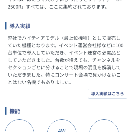
2500R」すべては、ここに集約されております。
導入実績
弊社でハイティアモデル（最上位機種）として販売し
ていた機種となります。イベント運営会社様などに100
台単位で導入していただき、イベント運営の必需品と
していただきました。台数が増えても、チャンネルを
セクションごとに分けることで現場の混乱を解消して
いただきました。特にコンサート会場で見かけないこ
とはない名機でもありました。
導入実績はこちら
機能
4W