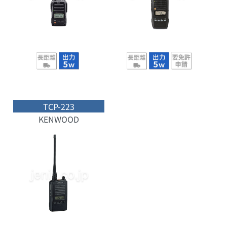
TCP-223
KENWOOD