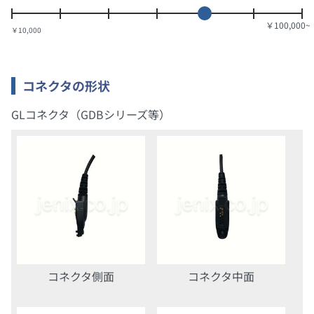
￥10,000
コネクタの形状
GLコネクタ（GDBシリーズ等）
コネクタ側面
コネクタ中面