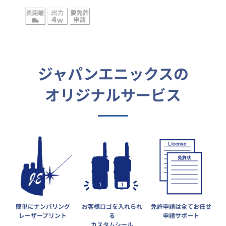
ジャパンエニックスの
オリジナルサービス
簡単にナンバリング
お客様ロゴを入れられ
免許申請は全てお任せ
レーザープリント
る
申請サポート
カスタムシール