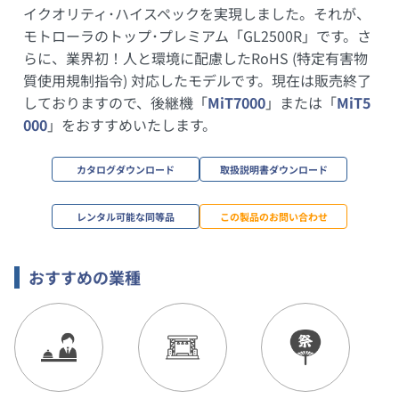
イクオリティ･ハイスペックを実現しました。それが、
モトローラのトップ･プレミアム「GL2500R」です。さ
らに、業界初！人と環境に配慮したRoHS (特定有害物
質使用規制指令) 対応したモデルです。現在は販売終了
しておりますので、後継機「
MiT7000
」または「
MiT5
000
」をおすすめいたします。
カタログダウンロード
取扱説明書ダウンロード
レンタル可能な同等品
この製品のお問い合わせ
おすすめの業種