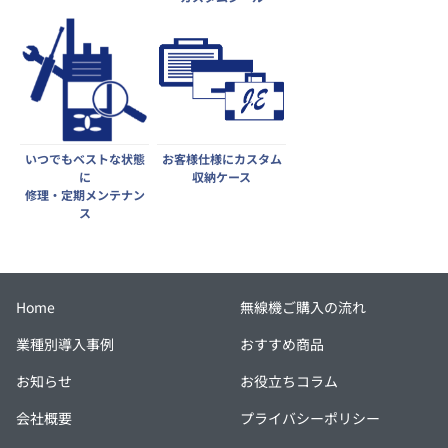
いつでもベストな状態
お客様仕様にカスタム
に
収納ケース
修理・定期メンテナン
ス
Home
無線機ご購入の流れ
業種別導入事例
おすすめ商品
お知らせ
お役立ちコラム
会社概要
プライバシーポリシー