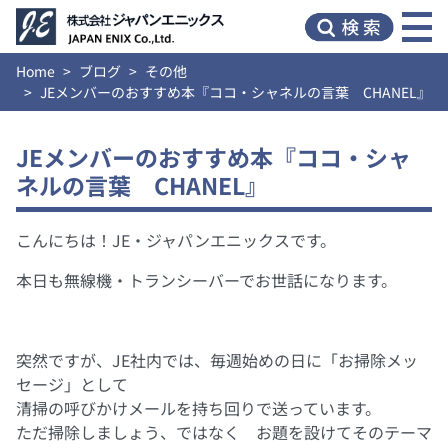
Home
ブログ
その他
JEメンバーのおすすめ本『ココ・シャネルの言葉 CHANEL』
JEメンバーのおすすめ本『ココ・シャ
ネルの言葉 CHANEL』
こんにちは！JE・ジャパンエニックスです。
本日も無線機・トランシーバーでお世話になります。
突然ですが、JE社内では、毎週始めの日に「お掃除メッ
セージ」として
清掃の呼びかけメールを持ち回りで送っています。
ただ掃除しましょう、ではなく お題を設けてそのテーマ