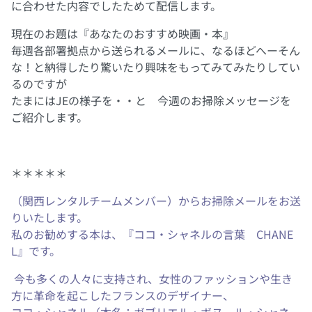
に合わせた内容でしたためて配信します。
現在のお題は『あなたのおすすめ映画・本』
毎週各部署拠点から送られるメールに、なるほどへーそん
な！と納得したり驚いたり興味をもってみてみたりしてい
るのですが
たまにはJEの様子を・・と 今週のお掃除メッセージを
ご紹介します。
＊＊＊＊＊
（関西レンタルチームメンバー）からお掃除メールをお送
りいたします。
私のお勧めする本は、『ココ・シャネルの言葉 CHANE
L』です。
今も多くの人々に支持され、女性のファッションや生き
方に革命を起こしたフランスのデザイナー、