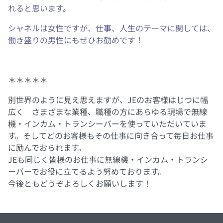
れると思います。
シャネルは女性ですが、仕事、人生のテーマに関しては、
働き盛りの男性にもぜひお勧めです！
＊＊＊＊＊
別世界のように見え思えますが、JEのお客様はじつに幅
広く さまざまな業種、職種の方にあらゆる現場で無線
機・インカム・トランシーバーを使っていただいていま
す。そしてどのお客様もその仕事に向き合って毎日お仕事
に励んでおられます。
JEも同じく皆様のお仕事に無線機・インカム・トランシ
ーバーでお役に立てるよう努めております。
今後ともどうぞよろしくお願いします！