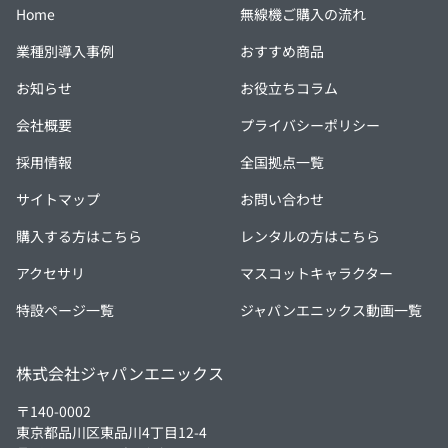
Home
無線機ご購入の流れ
業種別導入事例
おすすめ商品
お知らせ
お役立ちコラム
会社概要
プライバシーポリシー
採用情報
全国拠点一覧
サイトマップ
お問い合わせ
購入する方はこちら
レンタルの方はこちら
アクセサリ
マスコットキャラクター
特設ページ一覧
ジャパンエニックス動画一覧
株式会社ジャパンエニックス
〒140-0002
東京都品川区東品川4丁目12-4