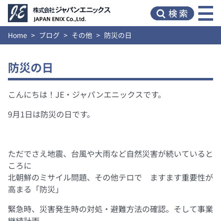
Home
ブログ
その他
防災の日
防災の日
こんにちは！JE・ジャパンエニックスです。
9月1日は防災の日です。
ただでさえ地震、台風や大雨など自然災害が続いていると
ころに
北朝鮮のミサイル問題、その他テロで ますます重要性が
高まる「防災」
緊急時、災害発生時の対処・避難方法の確認。そして事業
継続計画