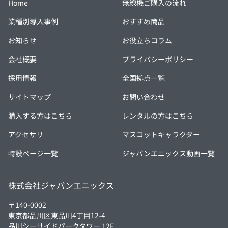
Home
無線機ご購入の流れ
業種別導入事例
おすすめ商品
お知らせ
お役立ちコラム
会社概要
プライバシーポリシー
採用情報
全国拠点一覧
サイトマップ
お問い合わせ
購入する方はこちら
レンタルの方はこちら
アクセサリ
マスコットキャラクター
特設ページ一覧
ジャパンエニックス動画一覧
株式会社ジャパンエニックス
〒140-0002
東京都品川区東品川4丁目12-4
品川シーサイドパークタワー 12F