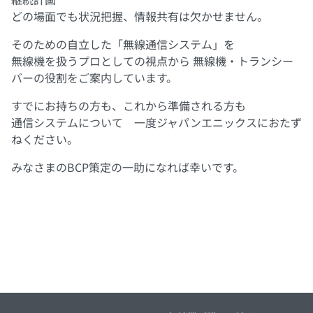
どの場面でも状況把握、情報共有は欠かせません。
そのための自立した「無線通信システム」を
無線機を扱うプロとしての視点から 無線機・トランシー
バーの役割をご案内しています。
すでにお持ちの方も、これから準備される方も
通信システムについて 一度ジャパンエニックスにおたず
ねください。
みなさまのBCP策定の一助になれば幸いです。