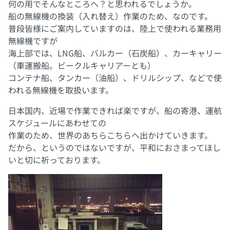
何の用でそんなところへ？と思われるでしょうか。
船の無線機の換装（入れ替え）作業のため、なのです。
普段皆様にご案内していますのは、陸上で使われる業務用
無線機ですが
海上部では、LNG船、バルカー（石炭船）、カーキャリー
（車運搬船。ビークルキャリアーとも）
コンテナ船、タンカー（油船）、ドリルシップ、などで使
われる無線機を取扱います。
日本国内、近場で作業できれば楽ですが、船の寄港、運航
スケジュールにあわせての
作業のため、世界のあちらこちらへ出かけていきます。
だから、というのではないですが、平和におさまってほし
いと切に祈っております。