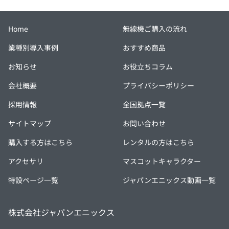
Home
無線機ご購入の流れ
業種別導入事例
おすすめ商品
お知らせ
お役立ちコラム
会社概要
プライバシーポリシー
採用情報
全国拠点一覧
サイトマップ
お問い合わせ
購入する方はこちら
レンタルの方はこちら
アクセサリ
マスコットキャラクター
特設ページ一覧
ジャパンエニックス動画一覧
株式会社ジャパンエニックス