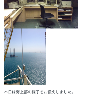
本日は海上部の様子をお伝えしました。