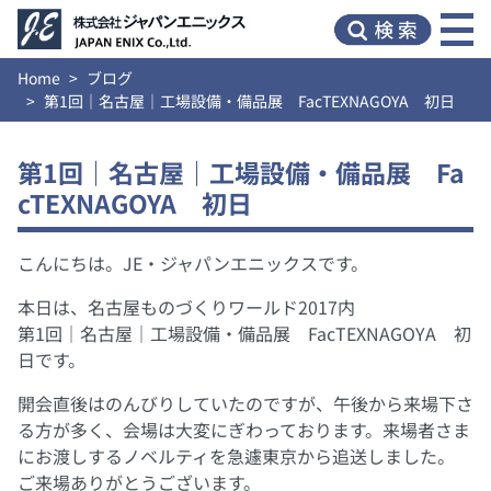
Home
ブログ
第1回｜名古屋｜工場設備・備品展 FacTEXNAGOYA 初日
第1回｜名古屋｜工場設備・備品展 Fa
cTEXNAGOYA 初日
こんにちは。JE・ジャパンエニックスです。
本日は、名古屋ものづくりワールド2017内
第1回｜名古屋｜工場設備・備品展 FacTEXNAGOYA 初
日です。
開会直後はのんびりしていたのですが、午後から来場下さ
る方が多く、会場は大変にぎわっております。来場者さま
にお渡しするノベルティを急遽東京から追送しました。
ご来場ありがとうございます。