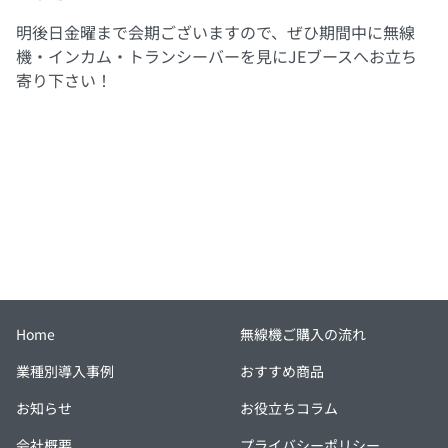
明後日金曜まで会期ございますので、ぜひ期間中に無線
機・インカム・トランシーバーを見にJEブースへお立ち
寄り下さい！
Home
無線機ご購入の流れ
業種別導入事例
おすすめ商品
お知らせ
お役立ちコラム
会社概要
プライバシーポリシー