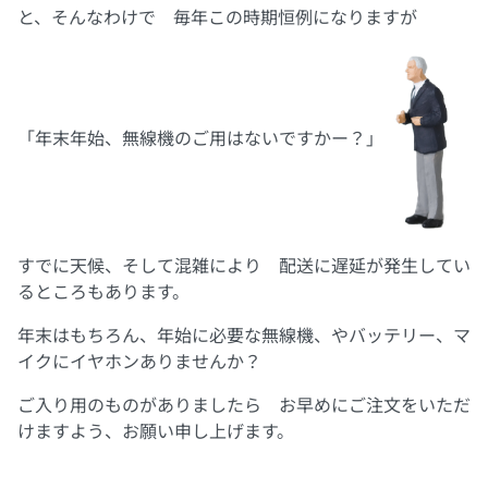
と、そんなわけで 毎年この時期恒例になりますが
「年末年始、無線機のご用はないですかー？」
すでに天候、そして混雑により 配送に遅延が発生してい
るところもあります。
年末はもちろん、年始に必要な無線機、やバッテリー、マ
イクにイヤホンありませんか？
ご入り用のものがありましたら お早めにご注文をいただ
けますよう、お願い申し上げます。