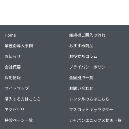
Home
無線機ご購入の流れ
業種別導入事例
おすすめ商品
お知らせ
お役立ちコラム
会社概要
プライバシーポリシー
採用情報
全国拠点一覧
サイトマップ
お問い合わせ
購入する方はこちら
レンタルの方はこちら
アクセサリ
マスコットキャラクター
特設ページ一覧
ジャパンエニックス動画一覧