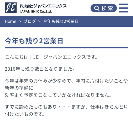
Home
ブログ
今年も残り2営業日
今年も残り2営業日
こんにちは！JE・ジャパンエニックスです。
2016年も残り数日となりました。
今年は年末のお休みが少なめで、年内に片付けたいことや
新年の準備に
効率よく予定をこなしていかなければなりません。
すでに諦めたものもあり・・・ますが、仕事はきちんと片
付けたいものです。