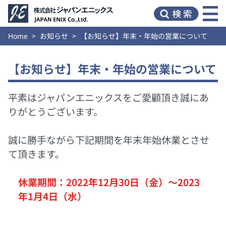
Home
お知らせ
【お知らせ】年末・年始の営業について
【お知らせ】年末・年始の営業について
平素はジャパンエニックスをご愛顧頂き誠にあ
りがとうございます。
誠に勝手ながら下記期間を年末年始休業とさせ
て頂きます。
休業期間：2022年12月30日（金）～2023
年1月4日（水）