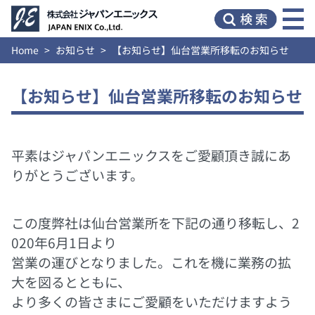
Home
お知らせ
【お知らせ】仙台営業所移転のお知らせ
【お知らせ】仙台営業所移転のお知らせ
平素はジャパンエニックスをご愛顧頂き誠にあ
りがとうございます。
この度弊社は仙台営業所を下記の通り移転し、2
020年6月1日より
営業の運びとなりました。
これを機に業務の拡
大を図るとともに、
より多くの皆さまにご愛顧をいただけますよう