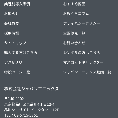
業種別導入事例
おすすめ商品
お知らせ
お役立ちコラム
会社概要
プライバシーポリシー
採用情報
全国拠点一覧
サイトマップ
お問い合わせ
購入する方はこちら
レンタルの方はこちら
アクセサリ
マスコットキャラクター
特設ページ一覧
ジャパンエニックス動画一覧
株式会社ジャパンエニックス
〒140-0002
東京都品川区東品川4丁目12-4
品川シーサイドパークタワー 12F
TEL：
03-5715-2351