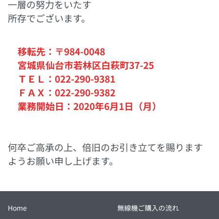
一層の努力をいたす
所存でございます。
移転先：〒984-0048
宮城県仙台市若林区白萩町37-25
ＴＥＬ：022-290-9381
ＦＡＸ：022-290-9382
業務開始日：2020年6月1日（月）
何卒ご高承の上、倍旧のお引き立てを賜ります
よう
お願い申し上げます。
Home
無線機ご購入の流れ