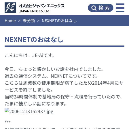
Home
未分類
NEXNETのおはなし
NEXNETのおはなし
こんにちは。JE-Aiです。
今日、ちょっと懐かしいお話を社内でしました。
過去の通信システム、NEXNETについてです。
こちらは周波数の使用期限が満了したため2014年4月にサ
ービスを終了しました。
当時24時間体制で基地局の保守・点検を行っていたので、
たまに懐かしい話になります。
***