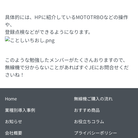
具体的には、HPに紹介しているMOTOTRBOなどの操作
や、
登録点検などができるようになります。
このような勉強したメンバーがたくさんおりますので、
無線機で分からないことがあればすぐJEにお問合せくだ
さいね！
Home
無線機ご購入の流れ
業種別導入事例
おすすめ商品
お知らせ
お役立ちコラム
会社概要
プライバシーポリシー