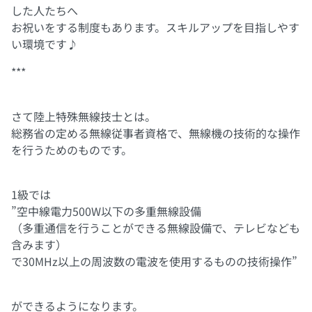
した人たちへ
お祝いをする制度もあります。スキルアップを目指しやす
い環境です♪
***
さて陸上特殊無線技士とは。
総務省の定める無線従事者資格で、無線機の技術的な操作
を行うためのものです。
1級では
”空中線電力500W以下の多重無線設備
（多重通信を行うことができる無線設備で、テレビなども
含みます）
で30MHz以上の周波数の電波を使用するものの技術操作”
ができるようになります。