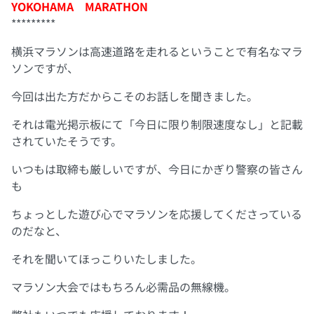
YOKOHAMA MARATHON
*********
横浜マラソンは高速道路を走れるということで有名なマラ
ソンですが、
今回は出た方だからこそのお話しを聞きました。
それは電光掲示板にて「今日に限り制限速度なし」と記載
されていたそうです。
いつもは取締も厳しいですが、今日にかぎり警察の皆さん
も
ちょっとした遊び心でマラソンを応援してくださっている
のだなと、
それを聞いてほっこりいたしました。
マラソン大会ではもちろん必需品の無線機。