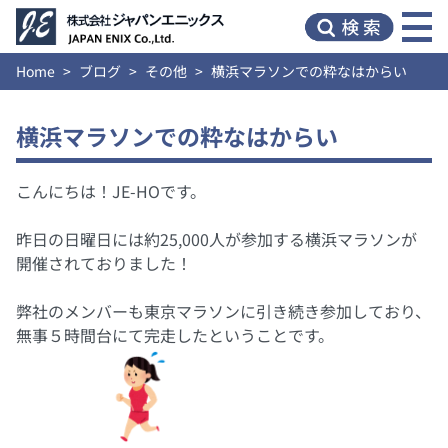
Home
ブログ
その他
横浜マラソンでの粋なはからい
横浜マラソンでの粋なはからい
こんにちは！JE-HOです。
昨日の日曜日には約25,000人が参加する横浜マラソンが
開催されておりました！
弊社のメンバーも東京マラソンに引き続き参加しており、
無事５時間台にて完走したということです。