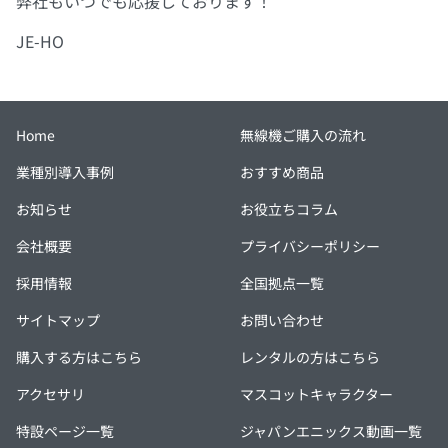
弊社もいつでも応援しております！
JE-HO
Home
無線機ご購入の流れ
業種別導入事例
おすすめ商品
お知らせ
お役立ちコラム
会社概要
プライバシーポリシー
採用情報
全国拠点一覧
サイトマップ
お問い合わせ
購入する方はこちら
レンタルの方はこちら
アクセサリ
マスコットキャラクター
特設ページ一覧
ジャパンエニックス動画一覧