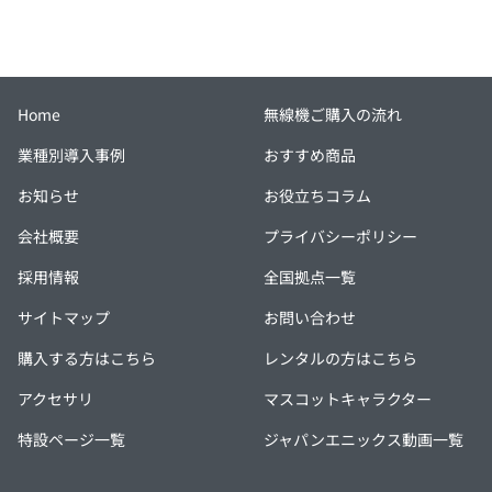
Home
無線機ご購入の流れ
業種別導入事例
おすすめ商品
お知らせ
お役立ちコラム
会社概要
プライバシーポリシー
採用情報
全国拠点一覧
サイトマップ
お問い合わせ
購入する方はこちら
レンタルの方はこちら
アクセサリ
マスコットキャラクター
特設ページ一覧
ジャパンエニックス動画一覧