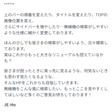
******
上のバーの順番を変えたり、タイトルを変えたり、TOPの
画像位置を変え、
さらにサイドバーを増やしたり…無線機の検索がしやすい
ような仕様に細かく変更しております。
ほんの少しでも皆さまの検索がしやすいよう、日々模索し
ております。
実はこれからもっと大きなリニューアルも控えているか
も？
皆さまが困ったときに真っ先に見るような、何気ないとき
も思わず見たくなるような、
そんなHPをこれからも目指していきます。
無線機をこんな風に検索したい、もっとここを見やすくし
てほしいなど多くのご意見お待ちしております！
JE-Ho