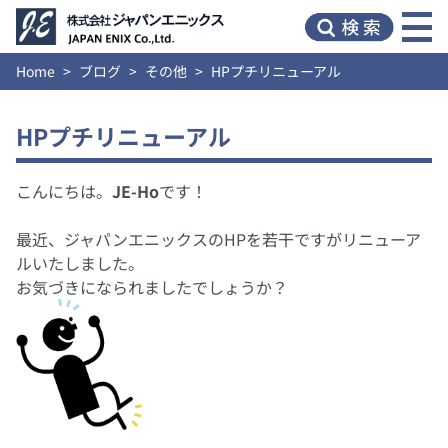
Home
ブログ
その他
HPプチリニューアル
HPプチリニューアル
こんにちは。
JE-Ho
です！
最近、ジャパンエニックスのHPを若干ですがリニューア
ルいたしました。
お気づきになられましたでしょうか？