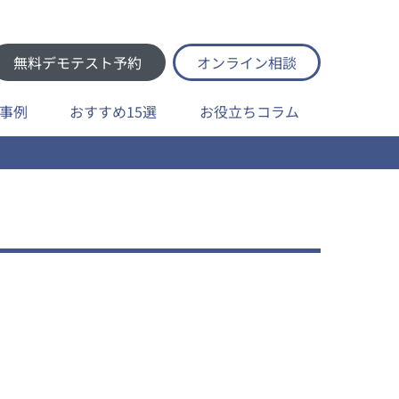
無料デモテスト予約
オンライン相談
事例
おすすめ15選
お役立ちコラム