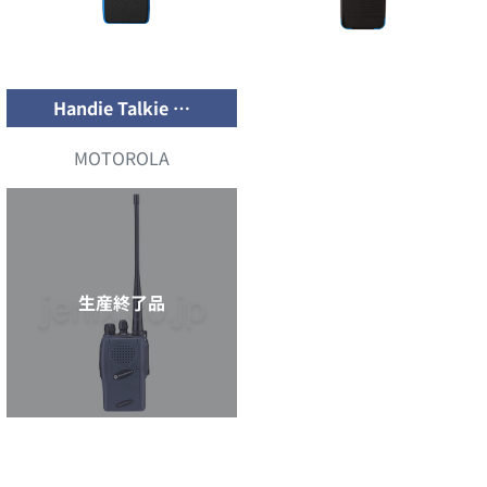
Handie Talkie …
MOTOROLA
生産終了品