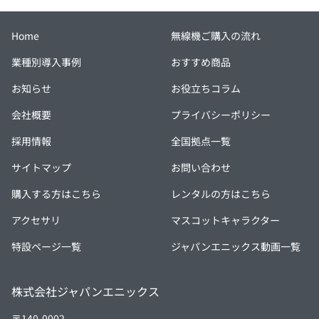
Home
無線機ご購入の流れ
業種別導入事例
おすすめ商品
お知らせ
お役立ちコラム
会社概要
プライバシーポリシー
採用情報
全国拠点一覧
サイトマップ
お問い合わせ
購入する方はこちら
レンタルの方はこちら
アクセサリ
マスコットキャラクター
特設ページ一覧
ジャパンエニックス動画一覧
株式会社ジャパンエニックス
〒140-0002