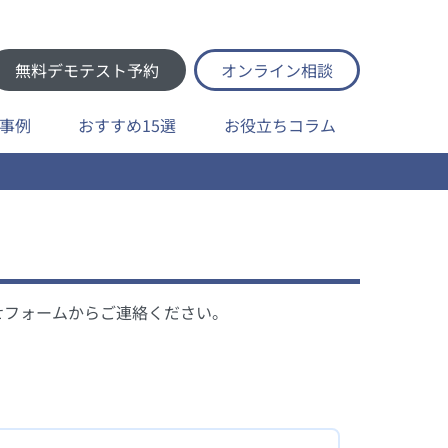
無料デモテスト予約
オンライン相談
事例
おすすめ15選
お役立ちコラム
せフォームからご連絡ください。