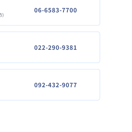
06-6583-7700
)
022-290-9381
092-432-9077