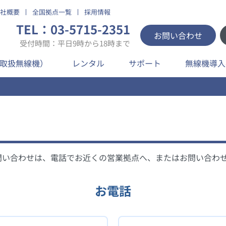
社概要
全国拠点一覧
採用情報
TEL：03-5715-2351
お問い合わせ
受付時間：平日9時から18時まで
取扱無線機）
レンタル
サポート
無線機導入
のお問い合わせは、電話でお近くの営業拠点へ、またはお問い合わ
お電話