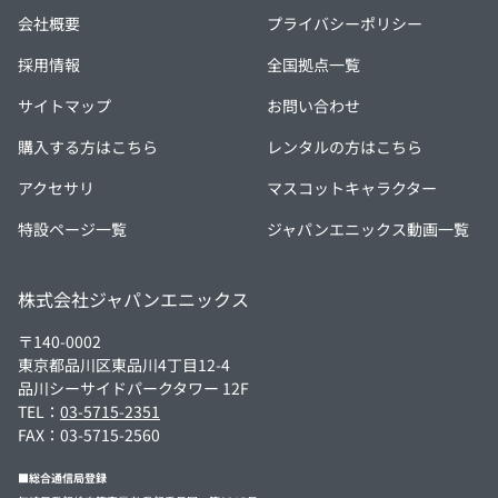
会社概要
プライバシーポリシー
採用情報
全国拠点一覧
サイトマップ
お問い合わせ
購入する方はこちら
レンタルの方はこちら
アクセサリ
マスコットキャラクター
特設ページ一覧
ジャパンエニックス動画一覧
株式会社ジャパンエニックス
〒140-0002
東京都品川区東品川4丁目12-4
品川シーサイドパークタワー 12F
TEL：
03-5715-2351
FAX：03-5715-2560
■総合通信局登録