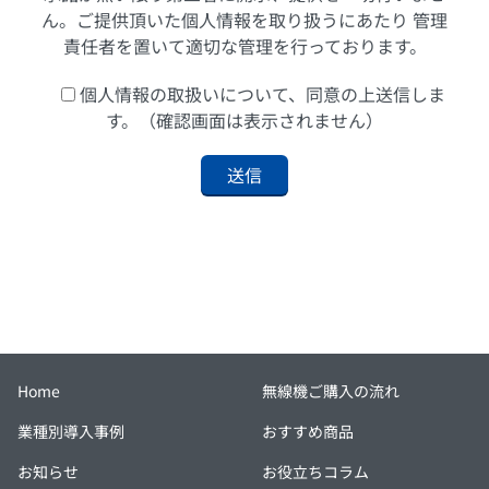
ん。ご提供頂いた個人情報を取り扱うにあたり 管理
責任者を置いて適切な管理を行っております。
個人情報の取扱いについて、同意の上送信しま
す。（確認画面は表示されません）
Home
無線機ご購入の流れ
業種別導入事例
おすすめ商品
お知らせ
お役立ちコラム