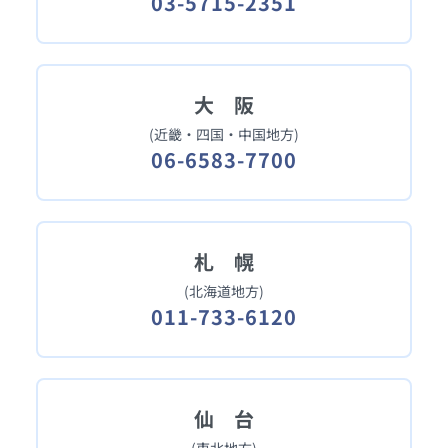
03-5715-2351
大 阪
(近畿・四国・中国地方)
06-6583-7700
札 幌
(北海道地方)
011-733-6120
仙 台