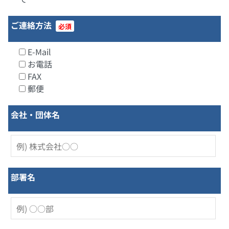
ご連絡方法
必須
E-Mail
お電話
FAX
郵便
会社・団体名
部署名