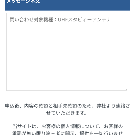
メッセージ本文
申込後、内容の確認と相手先確認のため、弊社より連絡さ
せていただきます。
当サイトは、お客様の個人情報について、お客様の
承諾が無い限り第三者に開示、提供を一切行いませ