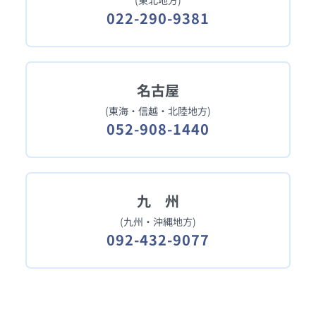
(東北地方)
022-290-9381
名古屋
(東海・信越・北陸地方)
052-908-1440
九 州
(九州・沖縄地方)
092-432-9077