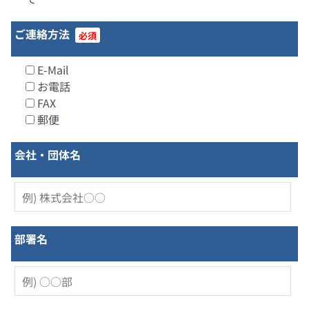
ご連絡方法
必須
E-Mail
お電話
FAX
郵便
会社・団体名
部署名