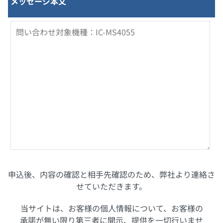
メッセージ本文
申込後、内容の確認と相手先確認のため、弊社より連絡さ
せていただきます。
当サイトは、お客様の個人情報について、お客様の
承諾が無い限り第三者に開示、提供を一切行いませ