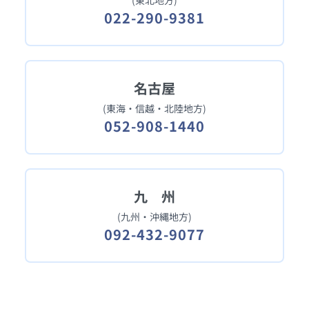
(東北地方)
022-290-9381
名古屋
(東海・信越・北陸地方)
052-908-1440
九 州
(九州・沖縄地方)
092-432-9077