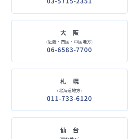
03-5715-2351
大 阪
(近畿・四国・中国地方)
06-6583-7700
札 幌
(北海道地方)
011-733-6120
仙 台