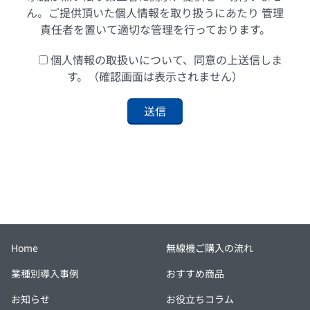
ん。ご提供頂いた個人情報を取り扱うにあたり 管理
責任者を置いて適切な管理を行っております。
個人情報の取扱いについて、同意の上送信しま
す。（確認画面は表示されません）
Home
無線機ご購入の流れ
業種別導入事例
おすすめ商品
お知らせ
お役立ちコラム