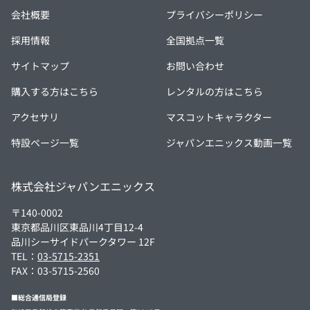
会社概要
プライバシーポリシー
採用情報
全国拠点一覧
サイトマップ
お問い合わせ
購入する方はこちら
レンタルの方はこちら
アクセサリ
マスコットキャラクター
特設ページ一覧
ジャパンエニックス動画一覧
株式会社ジャパンエニックス
〒140-0002
東京都品川区東品川4丁目12-4
品川シーサイドパークタワー 12F
TEL：
03-5715-2351
FAX：03-5715-2560
■総合通信局登録