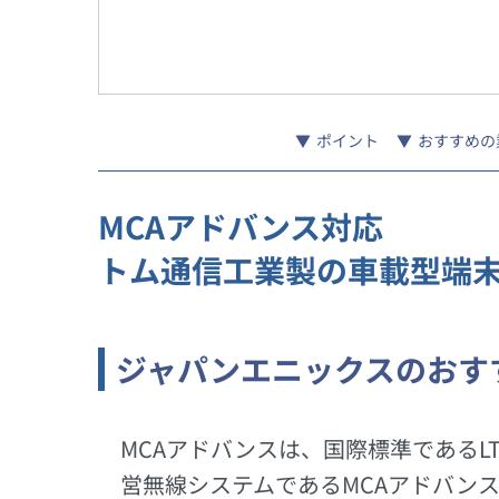
ポイント
おすすめの
MCAアドバンス対応
トム通信工業製の車載型端
ジャパンエニックスのおす
MCAアドバンスは、国際標準である
営無線システムであるMCAアドバンス