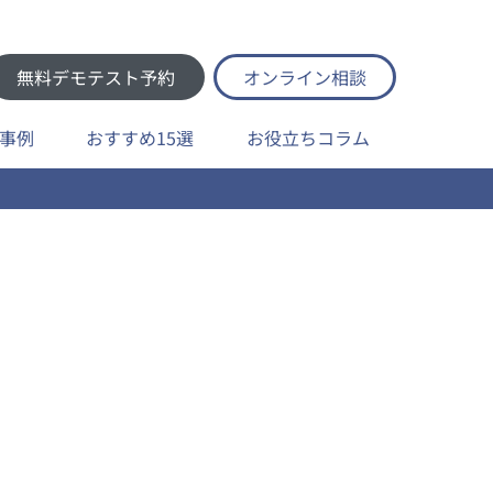
無料デモテスト予約
オンライン相談
事例
おすすめ15選
お役立ちコラム