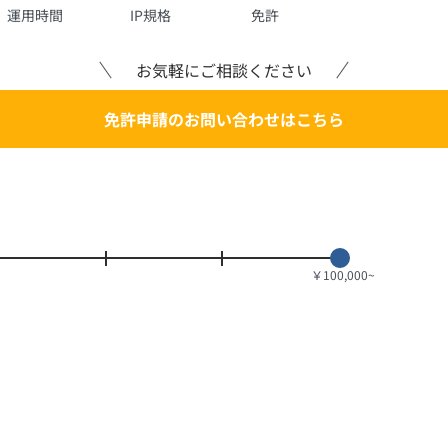
運用時間
IP規格
免許
お気軽にご相談ください
免許申請のお問い合わせはこちら