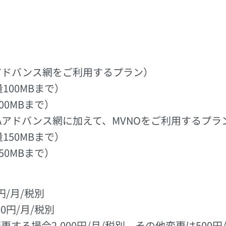
Aアドバンス網をご利用するプラン）
100MBまで）
00MBまで）
Aアドバンス網に加えて、MVNOをご利用するプラ
150MBまで）
50MBまで）
円/月/税別
0円/月/税別
する場合2,000円/月/税別、その他変更は500円