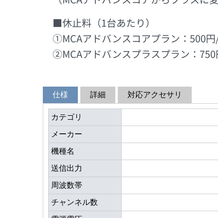
■休止料（1台あたり）
①MCAアドバンスコアプラン：500円
②MCAアドバンスプラスプラン：750
仕様
詳細
対応アクセサリ
カテゴリ
メーカー
機種名
送信出力
周波数帯
チャンネル数