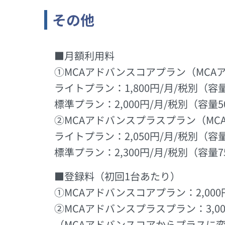
その他
■月額利用料
①MCAアドバンスコアプラン（MC
ライトプラン：1,800円/月/税別（容量
標準プラン：2,000円/月/税別（容量5
②MCAアドバンスプラスプラン（MC
ライトプラン：2,050円/月/税別（容量
標準プラン：2,300円/月/税別（容量7
■登録料（初回1台あたり）
①MCAアドバンスコアプラン：2,000
②MCAアドバンスプラスプラン：3,00
（MCAアドバンスコアからプラスに変更