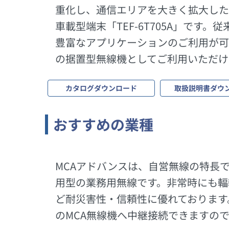
重化し、通信エリアを大きく拡大した
車載型端末「TEF-6T705A」で
豊富なアプリケーションのご利用が可
の据置型無線機としてご利用いただけ
カタログダウンロード
取扱説明書ダウ
おすすめの業種
MCAアドバンスは、自営無線の特長
用型の業務用無線です。非常時にも輻
ど耐災害性・信頼性に優れております。
のMCA無線機へ中継接続できますの